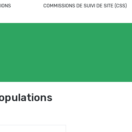
IONS
COMMISSIONS DE SUIVI DE SITE (CSS)
opulations