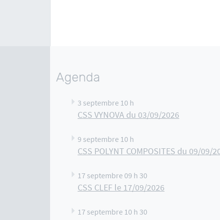
Agenda
3 septembre 10 h
CSS VYNOVA du 03/09/2026
9 septembre 10 h
CSS POLYNT COMPOSITES du 09/09/2
17 septembre 09 h 30
CSS CLEF le 17/09/2026
17 septembre 10 h 30