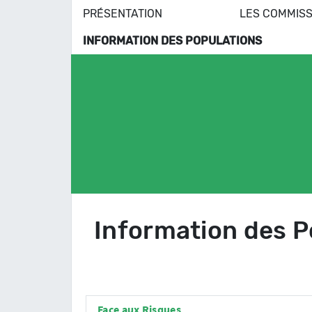
PRÉSENTATION
LES COMMISS
INFORMATION DES POPULATIONS
Information des P
Face aux Risques