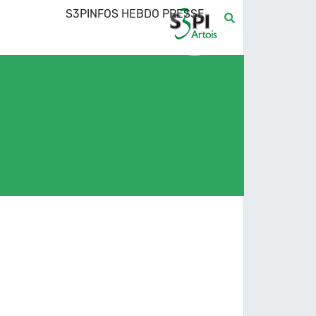
S3PINFOS HEBDO PRESSE