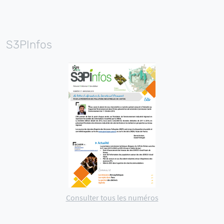
S3PInfos
Consulter tous les numéros