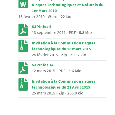
Risques Technologiques et Naturels du
1er Mars 2010
18 février 2010
-
Word
-
22 kio
S3PInfos 9
13 septembre 2011
-
PDF
-
5.8 Mio
Invitation à la Commission risques
technologiques du 18 mars 2015
24 février 2015
-
Zip
-
260.2 kio
S3PInfos 14
12 mars 2015
-
PDF
-
4.6 Mio
Invitation à la Commission risques
technologiques du 21 Avril 2015
25 mars 2015
-
Zip
-
266.9 kio