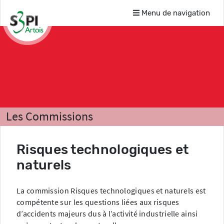
Menu de navigation
Les Commissions
Risques technologiques et
naturels
La commission Risques technologiques et naturels est
compétente sur les questions liées aux risques
d’accidents majeurs dus à l’activité industrielle ainsi