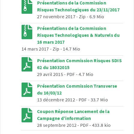
Présentations de la Commission
Risques Technologiques du 23/11/2017
27 novembre 2017
-
Zip
-
6.9 Mio
Présentations de la Commission
Risques Technologiques & Naturels du
16 mars 2017
14 mars 2017
-
Zip
-
14.7 Mio
Présentation Commission Risques SDIS
62 du 18032015
29 avril 2015
-
PDF
-
4.7 Mio
Présentation Commission Transverse
du 16/03/12
13 décembre 2012
-
PDF
-
33.7 Mio
Coupon Réponse Lancement de la
Campagne d’information
28 septembre 2012
-
PDF
-
433.8 kio