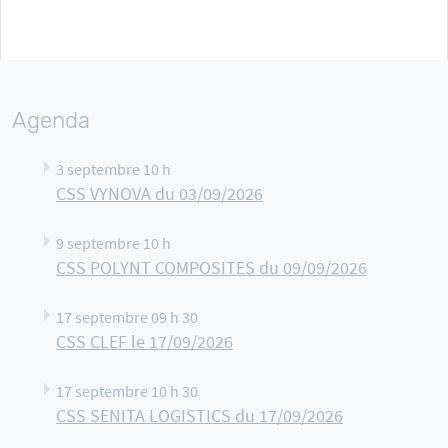
Agenda
3 septembre 10 h
CSS VYNOVA du 03/09/2026
9 septembre 10 h
CSS POLYNT COMPOSITES du 09/09/2026
17 septembre 09 h 30
CSS CLEF le 17/09/2026
17 septembre 10 h 30
CSS SENITA LOGISTICS du 17/09/2026