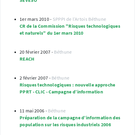
1er mars 2010
-
SPPPI de l’Artois Béthune
CR de la Commission "Risques technologiques
et naturels" du 1er mars 2010
20 février 2007
-
Béthune
REACH
2 février 2007
-
Béthune
Risques technologiques : nouvelle approche
PPRT - CLIC - Campagne d’information
11 mai 2006
-
Béthune
Préparation de la campagne d’information des
population sur les risques industriels 2006