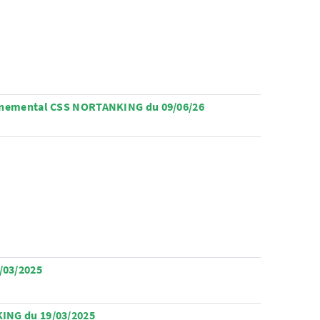
onnemental CSS NORTANKING du 09/06/26
/03/2025
ING du 19/03/2025