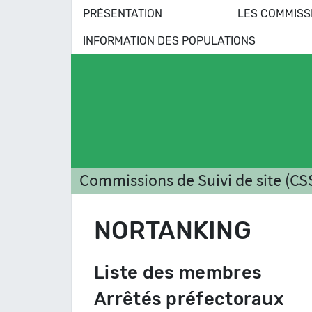
PRÉSENTATION
LES COMMISS
INFORMATION DES POPULATIONS
Commissions de Suivi de site (CS
NORTANKING
Liste des membres
Arrêtés préfectoraux