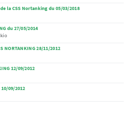
de la CSS Nortanking du 05/03/2018
NG du 27/05/2014
 kio
CSS NORTANKING 28/11/2012
ING 12/09/2012
 10/09/2012