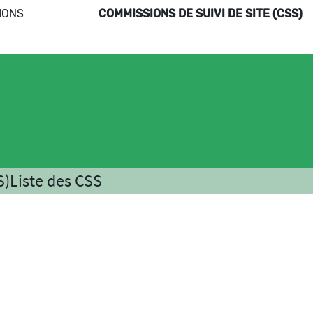
IONS
COMMISSIONS DE SUIVI DE SITE (CSS)
S)
Liste des CSS