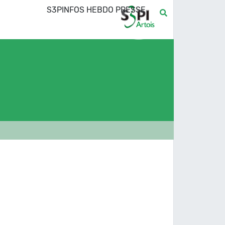
S3PINFOS HEBDO PRESSE