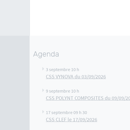
Agenda
3 septembre 10 h
CSS VYNOVA du 03/09/2026
9 septembre 10 h
CSS POLYNT COMPOSITES du 09/09/2
17 septembre 09 h 30
CSS CLEF le 17/09/2026