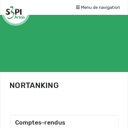
Menu de navigation
NORTANKING
Comptes-rendus