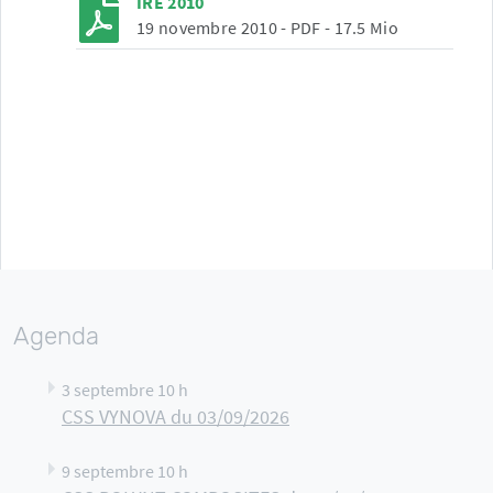
IRE 2010
19 novembre 2010
-
PDF
-
17.5 Mio
Agenda
3 septembre 10 h
CSS VYNOVA du 03/09/2026
9 septembre 10 h