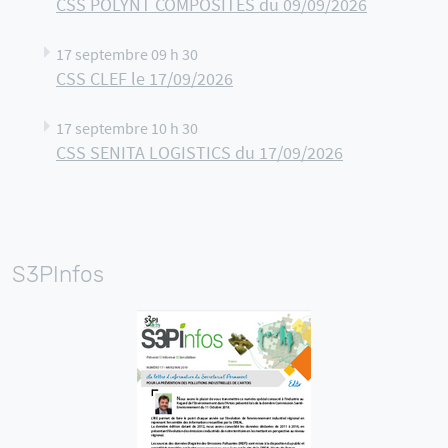
CSS POLYNT COMPOSITES du 09/09/2026
17 septembre 09 h 30
CSS CLEF le 17/09/2026
17 septembre 10 h 30
CSS SENITA LOGISTICS du 17/09/2026
S3PInfos