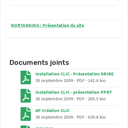
NORTANKING : Présentation du site
Documents joints
Installation CLIC - Présentation DRIRE
30 septembre 2009
-
PDF
-
142.6 kio
Installation CLIC - présentation PPRT
30 septembre 2009
-
PDF
-
265.5 kio
AP Création CLIC
30 septembre 2009
-
PDF
-
639.8 kio