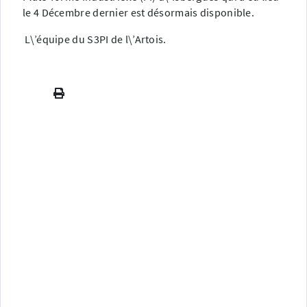
le 4 Décembre dernier est désormais disponible.
L\’équipe du S3PI de l\’Artois.