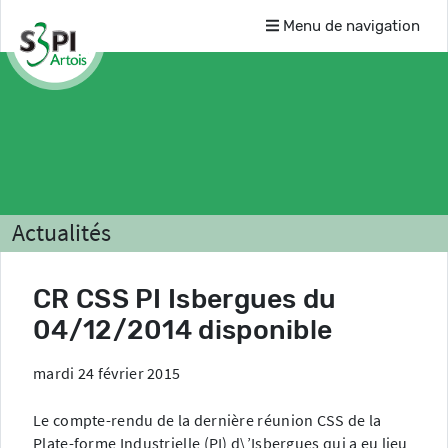
Menu de navigation
Actualités
CR CSS PI Isbergues du
04/12/2014 disponible
mardi 24 février 2015
Le compte-rendu de la dernière réunion CSS de la
Plate-forme Industrielle (PI) d\’Isbergues qui a eu lieu