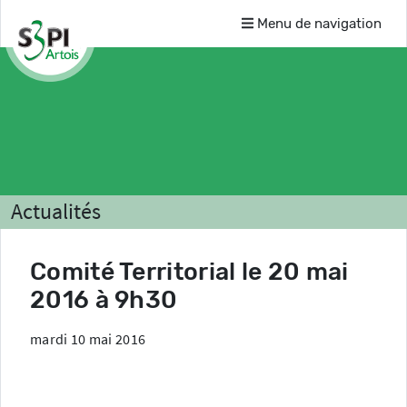
Menu de navigation
Actualités
Comité Territorial le 20 mai
2016 à 9h30
mardi 10 mai 2016