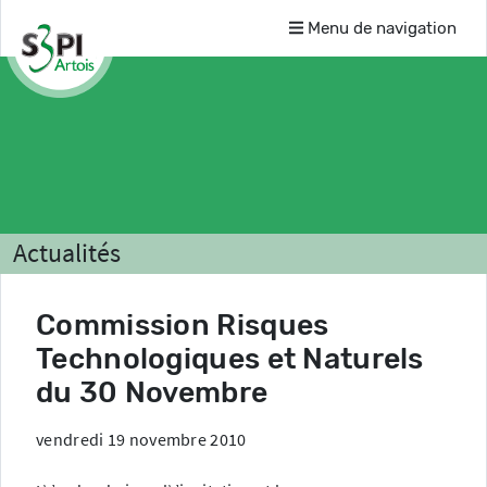
Menu de navigation
Actualités
Commission Risques
Technologiques et Naturels
du 30 Novembre
vendredi 19 novembre 2010