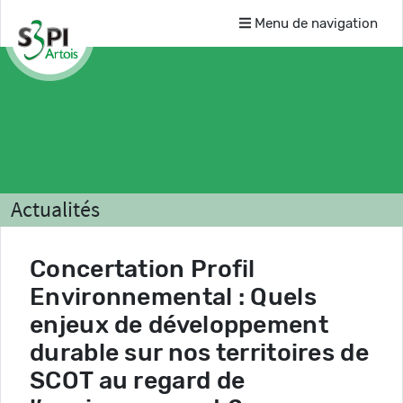
Menu de navigation
Actualités
Concertation Profil
Environnemental : Quels
enjeux de développement
durable sur nos territoires de
SCOT au regard de