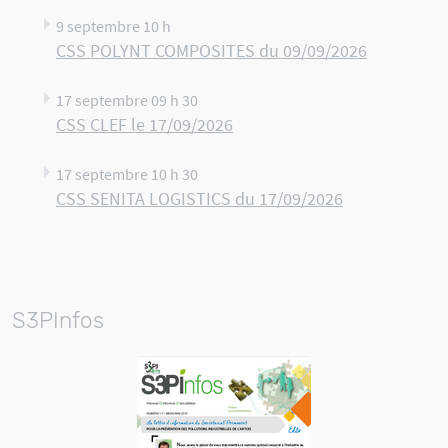
9 septembre 10 h
CSS POLYNT COMPOSITES du 09/09/2026
17 septembre 09 h 30
CSS CLEF le 17/09/2026
17 septembre 10 h 30
CSS SENITA LOGISTICS du 17/09/2026
S3PInfos