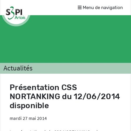
Menu de navigation
Actualités
Présentation CSS
NORTANKING du 12/06/2014
disponible
mardi 27 mai 2014