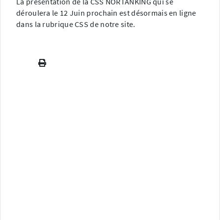
La présentation de la CSS NORTANKING qui se
déroulera le 12 Juin prochain est désormais en ligne
dans la rubrique CSS de notre site.