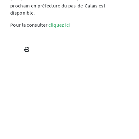
prochain en préfecture du pas-de-Calais est
disponible.
Pour la consulter
cliquez ici