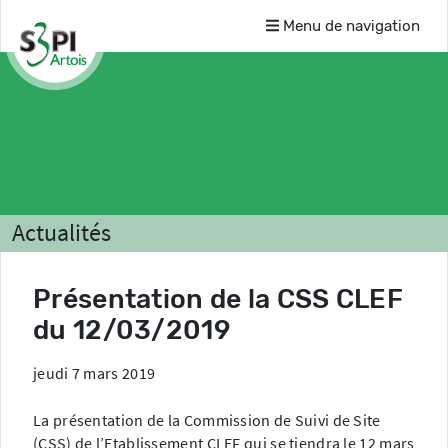
Menu de navigation
Actualités
Présentation de la CSS CLEF
du 12/03/2019
jeudi 7 mars 2019
La présentation de la Commission de Suivi de Site
(CSS) de l’Etablissement CLEF qui se tiendra le 12 mars