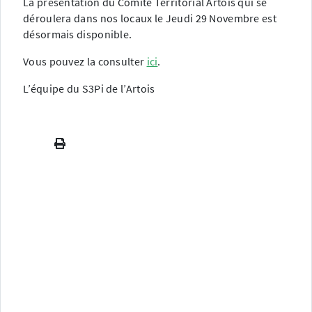
La présentation du Comité Territorial Artois qui se
déroulera dans nos locaux le Jeudi 29 Novembre est
désormais disponible.
Vous pouvez la consulter
ici
.
L’équipe du S3Pi de l’Artois