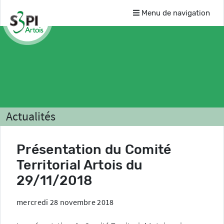
Menu de navigation
Actualités
Présentation du Comité
Territorial Artois du
29/11/2018
mercredi 28 novembre 2018