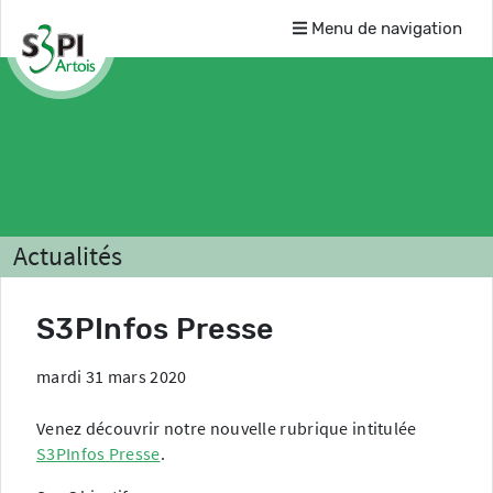
Menu de navigation
Actualités
S3PInfos Presse
mardi 31 mars 2020
Venez découvrir notre nouvelle rubrique intitulée
S3PInfos Presse
.