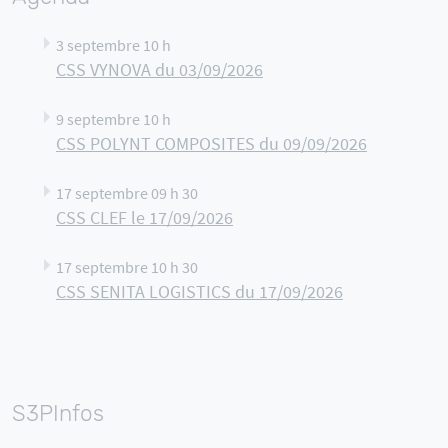
3 septembre 10 h
CSS VYNOVA du 03/09/2026
9 septembre 10 h
CSS POLYNT COMPOSITES du 09/09/2026
17 septembre 09 h 30
CSS CLEF le 17/09/2026
17 septembre 10 h 30
CSS SENITA LOGISTICS du 17/09/2026
S3PInfos