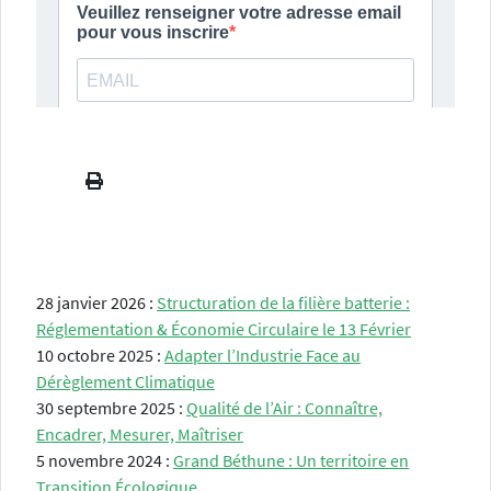
28 janvier 2026 :
Structuration de la filière batterie :
Réglementation & Économie Circulaire le 13 Février
10 octobre 2025 :
Adapter l’Industrie Face au
Dérèglement Climatique
30 septembre 2025 :
Qualité de l’Air : Connaître,
Encadrer, Mesurer, Maîtriser
5 novembre 2024 :
Grand Béthune : Un territoire en
Transition Écologique