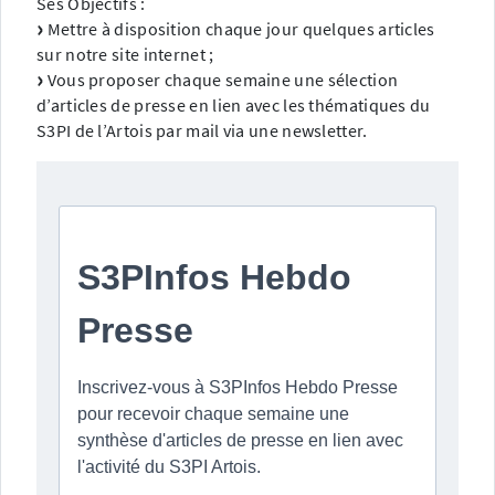
Ses Objectifs :
Mettre à disposition chaque jour quelques articles
sur notre site internet ;
Vous proposer chaque semaine une sélection
d’articles de presse en lien avec les thématiques du
S3PI de l’Artois par mail via une newsletter.