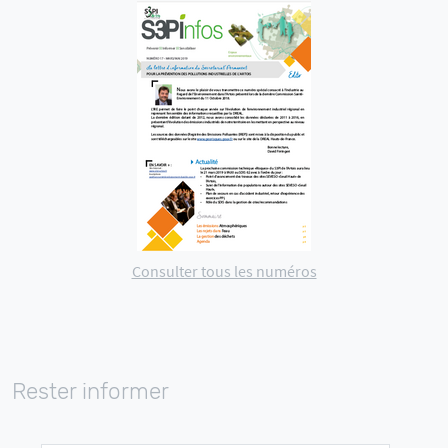
Consulter tous les numéros
Rester informer