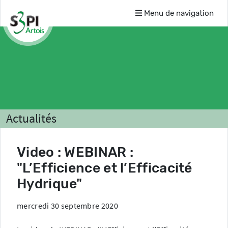
Menu de navigation
Actualités
Video : WEBINAR :
"L’Efficience et l’Efficacité
Hydrique"
mercredi 30 septembre 2020