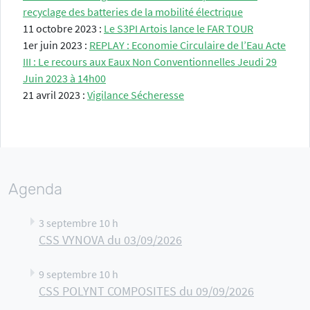
recyclage des batteries de la mobilité électrique
11 octobre 2023 :
Le S3PI Artois lance le FAR TOUR
1er juin 2023 :
REPLAY : Economie Circulaire de l’Eau Acte
III : Le recours aux Eaux Non Conventionnelles Jeudi 29
Juin 2023 à 14h00
21 avril 2023 :
Vigilance Sécheresse
Agenda
3 septembre 10 h
CSS VYNOVA du 03/09/2026
9 septembre 10 h
CSS POLYNT COMPOSITES du 09/09/2026