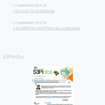
17 septembre 09 h 30
CSS CLEF le 17/09/2026
17 septembre 10 h 30
CSS SENITA LOGISTICS du 17/09/2026
S3PInfos