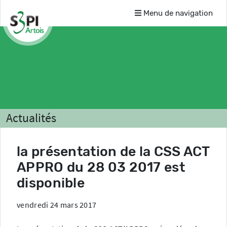
Menu de navigation
Actualités
la présentation de la CSS ACT
APPRO du 28 03 2017 est
disponible
vendredi 24 mars 2017