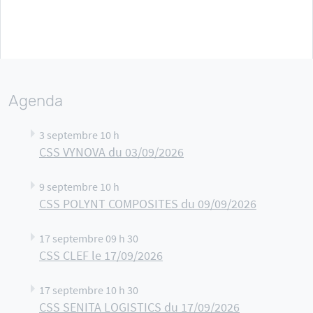
Agenda
3 septembre 10 h
CSS VYNOVA du 03/09/2026
9 septembre 10 h
CSS POLYNT COMPOSITES du 09/09/2026
17 septembre 09 h 30
CSS CLEF le 17/09/2026
17 septembre 10 h 30
CSS SENITA LOGISTICS du 17/09/2026