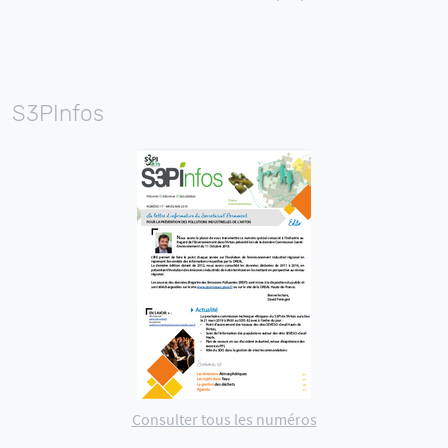
S3PInfos
Consulter tous les numéros