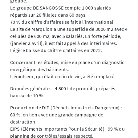
groupe.
Le groupe DE SANGOSSE compte 1 000 salariés
répartis sur 26 filiales dans 60 pays.
70 % du chiffre d’affaires se fait à l’international.
Le site de Marquion a une superficie de 3000 m2 avec 4
cellules de 600 m2, avec 5 salariés. En forte période,
(janvier à avril), il est fait appel à des intérimaires.
Légère baisse du chiffre d’affaires en 2022.
Concernant les études, mise en place d’un diagnostic
énergétique des bâtiments.
L’émulseur, qui était en fin de vie, a été remplacé.
Données générales : 4 800 t de produits préparés,
hausse de 10 %.
Production de DID (Déchets Industriels Dangereux) : -
60 %, en lien avec une grande campagne de
destruction
EIPS (Eléments Importants Pour la Sécurité) : 99 % du
planning de contrôles/essais respecté.