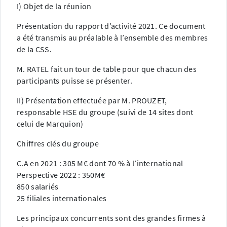
I) Objet de la réunion
Présentation du rapport d’activité 2021. Ce document
a été transmis au préalable à l’ensemble des membres
de la CSS.
M. RATEL fait un tour de table pour que chacun des
participants puisse se présenter.
II) Présentation effectuée par M. PROUZET,
responsable HSE du groupe (suivi de 14 sites dont
celui de Marquion)
Chiffres clés du groupe
C.A en 2021 : 305 M€ dont 70 % à l’international
Perspective 2022 : 350M€
850 salariés
25 filiales internationales
Les principaux concurrents sont des grandes firmes à