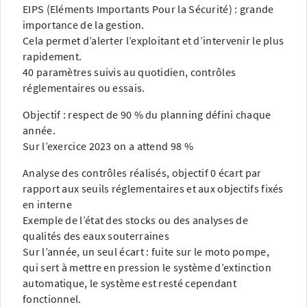
EIPS (Eléments Importants Pour la Sécurité) : grande
importance de la gestion.
Cela permet d’alerter l’exploitant et d’intervenir le plus
rapidement.
40 paramètres suivis au quotidien, contrôles
réglementaires ou essais.
Objectif : respect de 90 % du planning défini chaque
année.
Sur l’exercice 2023 on a attend 98 %
Analyse des contrôles réalisés, objectif 0 écart par
rapport aux seuils réglementaires et aux objectifs fixés
en interne
Exemple de l’état des stocks ou des analyses de
qualités des eaux souterraines
Sur l’année, un seul écart : fuite sur le moto pompe,
qui sert à mettre en pression le système d’extinction
automatique, le système est resté cependant
fonctionnel.