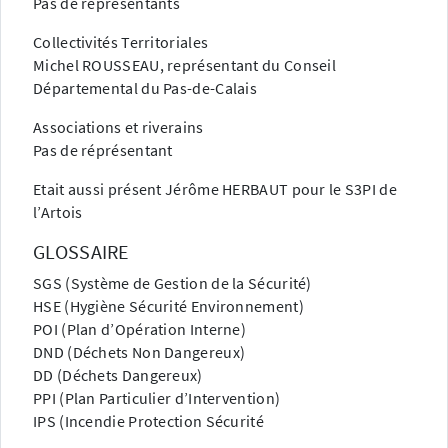
Pas de représentants
Collectivités Territoriales
Michel ROUSSEAU, représentant du Conseil
Départemental du Pas-de-Calais
Associations et riverains
Pas de réprésentant
Etait aussi présent Jérôme HERBAUT pour le S3PI de
l’Artois
GLOSSAIRE
SGS (Système de Gestion de la Sécurité)
HSE (Hygiène Sécurité Environnement)
POI (Plan d’Opération Interne)
DND (Déchets Non Dangereux)
DD (Déchets Dangereux)
PPI (Plan Particulier d’Intervention)
IPS (Incendie Protection Sécurité