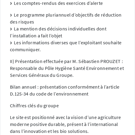
Les comptes-rendus des exercices d’alerte
Le programme pluriannuel d’objectifs de réduction
des risques
La mention des décisions individuelles dont
l’installation a fait l’objet
Les informations diverses que l’exploitant souhaite
communiquer.
II) Présentation effectuée par M. Sébastien PROUZET :
Responsable du Pôle Hygiène Santé Environnement et
Services Généraux du Groupe.
Bilan annuel : présentation conformément à l’article
D.125-34 du code de l’environnement
Chiffres clés du groupe
Le site est positionné avec la vision d’une agriculture
moderne positive durable, présent à l’international
dans l’innovation et les bio solutions.