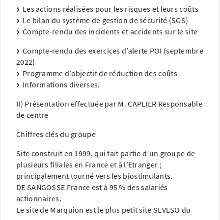
Les actions réalisées pour les risques et leurs coûts
Le bilan du système de gestion de sécurité (SGS)
Compte-rendu des incidents et accidents sur le site
Compte-rendu des exercices d’alerte POI (septembre
2022)
Programme d’objectif de réduction des coûts
Informations diverses.
II) Présentation effectuée par M. CAPLIER Responsable
de centre
Chiffres clés du groupe
Site construit en 1999, qui fait partie d’un groupe de
plusieurs filiales en France et à l’Etranger ;
principalement tourné vers les biostimulants.
DE SANGOSSE France est à 95 % des salariés
actionnaires.
Le site de Marquion est le plus petit site SEVESO du