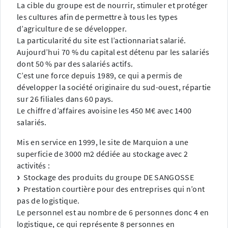
La cible du groupe est de nourrir, stimuler et protéger
les cultures afin de permettre à tous les types
d’agriculture de se développer.
La particularité du site est l’actionnariat salarié.
Aujourd’hui 70 % du capital est détenu par les salariés
dont 50 % par des salariés actifs.
C’est une force depuis 1989, ce qui a permis de
développer la société originaire du sud-ouest, répartie
sur 26 filiales dans 60 pays.
Le chiffre d’affaires avoisine les 450 M€ avec 1400
salariés.
Mis en service en 1999, le site de Marquion a une
superficie de 3000 m2 dédiée au stockage avec 2
activités :
Stockage des produits du groupe DE SANGOSSE
Prestation courtière pour des entreprises qui n’ont
pas de logistique.
Le personnel est au nombre de 6 personnes donc 4 en
logistique, ce qui représente 8 personnes en