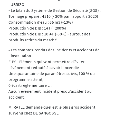
LUBRIZOL
• Le bilan du Système de Gestion de Sécurité (SGS) ;
Tonnage préparé : 4310 (- 20% par rapport à 2020)
Consommation d’eau : 65 m3 (-13%)
Production de DIB : 14T (+200%)
Production de DID : 10,4T (-60%) - surtout des
produits retirés du marché
• Les comptes-rendus des incidents et accidents de
l’installation
EIPS : Eléments qui vont permettre d’éviter
l’événement redouté à savoir l’incendie
Une quarantaine de paramètres suivis, 100 % du
programme atteint,
0 écart réglementaire …
Aucun événement incident presqu’accident ou
accident.
M. RATEL demande quel est le plus gros accident
survenu chez DE SANGOSSE.