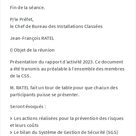
Fin de la séance.
P/le Préfet,
le Chef de Bureau des Installations Classées
Jean-François RATEL
I) Objet de la réunion
Présentation du rapport d’activité 2023. Ce document
a été transmis au préalable à l’ensemble des membres
de la CSS.
M. RATEL fait un tour de table pour que chacun des
participants puisse se présenter.
Seront évoqués :
Les actions réalisées pour la prévention des risques
et leurs coûts
Le bilan du Système de Gestion de Sécurité (SGS)