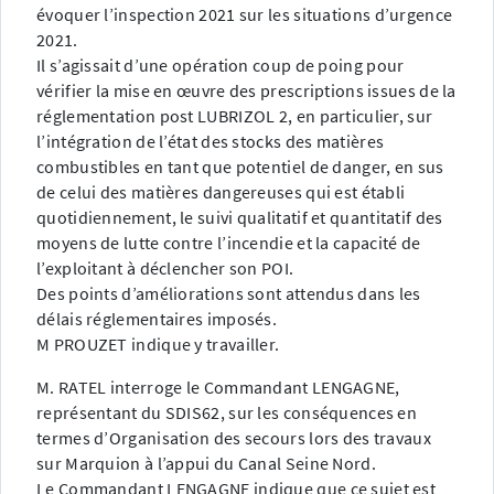
évoquer l’inspection 2021 sur les situations d’urgence
2021.
Il s’agissait d’une opération coup de poing pour
vérifier la mise en œuvre des prescriptions issues de la
réglementation post LUBRIZOL 2, en particulier, sur
l’intégration de l’état des stocks des matières
combustibles en tant que potentiel de danger, en sus
de celui des matières dangereuses qui est établi
quotidiennement, le suivi qualitatif et quantitatif des
moyens de lutte contre l’incendie et la capacité de
l’exploitant à déclencher son POI.
Des points d’améliorations sont attendus dans les
délais réglementaires imposés.
M PROUZET indique y travailler.
M. RATEL interroge le Commandant LENGAGNE,
représentant du SDIS62, sur les conséquences en
termes d’Organisation des secours lors des travaux
sur Marquion à l’appui du Canal Seine Nord.
Le Commandant LENGAGNE indique que ce sujet est