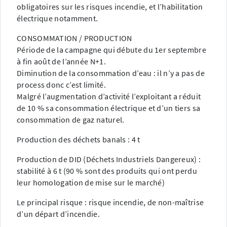
obligatoires sur les risques incendie, et l’habilitation
électrique notamment.
CONSOMMATION / PRODUCTION
Période de la campagne qui débute du 1er septembre
à fin août de l’année N+1.
Diminution de la consommation d’eau : il n’y a pas de
process donc c’est limité.
Malgré l’augmentation d’activité l’exploitant a réduit
de 10 % sa consommation électrique et d’un tiers sa
consommation de gaz naturel.
Production des déchets banals : 4 t
Production de DID (Déchets Industriels Dangereux) :
stabilité à 6 t (90 % sont des produits qui ont perdu
leur homologation de mise sur le marché)
Le principal risque : risque incendie, de non-maîtrise
d’un départ d’incendie.