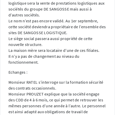
logistique sera la vente de prestations logistiques aux
sociétés du groupe DE SANGOSSE mais aussi à
d’autres sociétés.
Le nom n’est pas encore validé. Au 1er septembre,
cette société deviendra propriétaire de l’ensemble des
sites DE SANGOSSE LOGISTIQUE.
Le siège social passera aussi propriété de cette
nouvelle structure.
La maison mère sera locataire d’une de ces filiales.
Il n’y a pas de changement au niveau du
fonctionnement.
Echanges :
Monsieur RATEL s’interroge sur la formation sécurité
des contrats occasionnels.
Monsieur PROUZET explique que la société engage
des CDD de 4 à 6 mois, ce qui permet de retrouver les
mêmes personnes d’une année à l’autre. Le personnel
est ainsi adapté aux obligations de travail de