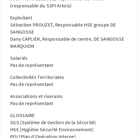
(responsable du S3PI Artois)
Exploitant
Sébastien PROUZET, Responsable HSE groupe DE
SANGOSSE
Dany CAPLIER, Responsable de centre, DE SANGOSSE
MARQUION
Salariés
Pas de représentant
Collectivités Territoriales
Pas de représentant
Associations et riverains
Pas de représentant
GLOSSAIRE
SGS (Système de Gestion de la Sécurité)
HSE (Hygiène Sécurité Environnement)
POI (Plan d’Opération Interne)