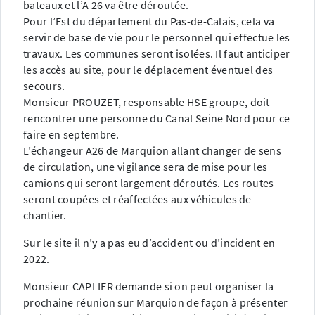
bateaux et l’A 26 va être déroutée.
Pour l’Est du département du Pas-de-Calais, cela va
servir de base de vie pour le personnel qui effectue les
travaux. Les communes seront isolées. Il faut anticiper
les accès au site, pour le déplacement éventuel des
secours.
Monsieur PROUZET, responsable HSE groupe, doit
rencontrer une personne du Canal Seine Nord pour ce
faire en septembre.
L’échangeur A26 de Marquion allant changer de sens
de circulation, une vigilance sera de mise pour les
camions qui seront largement déroutés. Les routes
seront coupées et réaffectées aux véhicules de
chantier.
Sur le site il n’y a pas eu d’accident ou d’incident en
2022.
Monsieur CAPLIER demande si on peut organiser la
prochaine réunion sur Marquion de façon à présenter