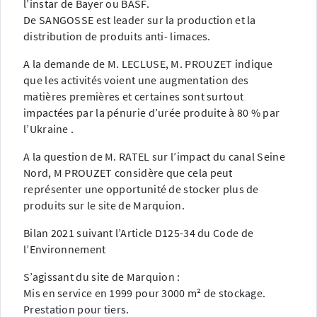
l’instar de Bayer ou BASF.
De SANGOSSE est leader sur la production et la
distribution de produits anti- limaces.
A la demande de M. LECLUSE, M. PROUZET indique
que les activités voient une augmentation des
matières premières et certaines sont surtout
impactées par la pénurie d’urée produite à 80 % par
l’Ukraine .
A la question de M. RATEL sur l’impact du canal Seine
Nord, M PROUZET considère que cela peut
représenter une opportunité de stocker plus de
produits sur le site de Marquion.
Bilan 2021 suivant l’Article D125-34 du Code de
l’Environnement
S’agissant du site de Marquion :
Mis en service en 1999 pour 3000 m² de stockage.
Prestation pour tiers.