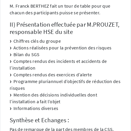
M. Franck BERTHEZ fait un tour de table pour que
chacun des participants puisse se présenter.
II) Présentation effectuée par M.PROUZET,
responsable HSE du site
Chiffres clés du groupe
Actions réalisées pour la prévention des risques
Bilan du SGS
Comptes rendus des incidents et accidents de
l’installation
Comptes rendus des exercices d’alerte
Programme pluriannuel d’objectifs de réduction des
risques
Mention des décisions individuelles dont
l’installation a fait l’objet
Informations diverses
Synthèse et Echanges :
Pas de remarque de la part des membres de la CSS.