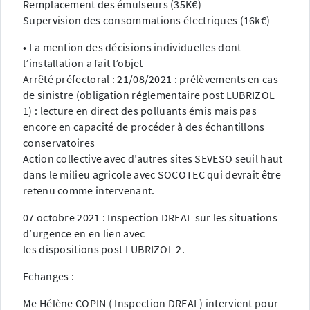
Remplacement des émulseurs (35K€)
Supervision des consommations électriques (16k€)
• La mention des décisions individuelles dont
l’installation a fait l’objet
Arrêté préfectoral : 21/08/2021 : prélèvements en cas
de sinistre (obligation réglementaire post LUBRIZOL
1) : lecture en direct des polluants émis mais pas
encore en capacité de procéder à des échantillons
conservatoires
Action collective avec d’autres sites SEVESO seuil haut
dans le milieu agricole avec SOCOTEC qui devrait être
retenu comme intervenant.
07 octobre 2021 : Inspection DREAL sur les situations
d’urgence en en lien avec
les dispositions post LUBRIZOL 2.
Echanges :
Me Hélène COPIN ( Inspection DREAL) intervient pour