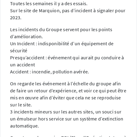
Toutes les semaines il y a des essais.
Sur le site de Marquion, pas d’incident à signaler pour
2023.
Les incidents du Groupe servent pour les points
d’amélioration.
Un Incident : indisponibilité d’un équipement de
sécurité
Presqu’accident : événement qui aurait pu conduire à
un accident
Accident : incendie, pollution avérée.
On regarde les événement à l’échelle du groupe afin
de faire un retour d’expérience, et voir ce qui peut être
mis en œuvre afin d’éviter que cela ne se reproduise
sur le site.
3 incidents mineurs sur les autres sites, un souci sur
un émulseur hors service sur un système d’extinction
automatique.