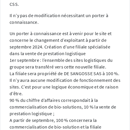
CSS.
Il n’y pas de modification nécessitant un porter à
connaissance.
Un porter à connaissance est à venir pour le site et
concerne le changement d’exploitant à partir de
septembre 2024. Création d’une filiale spécialisée
dans la vente de prestation logistique
1er septembre : l’ensemble des sites logistiques du
groupe sera transféré vers cette nouvelle filiale.
La filiale sera propriété de DE SANGOSSE SAS à 100 %.
Il n’y aura aucune modification de fonctionnement des
sites. C’est pour une logique économique et de raison
d’être.
90 % du chiffre d’affaires correspondait à la
commercialisation de bio-solutions, 10 % la vente de
prestation logistique ;
A partir de septembre, 100 % concernera la
commercialisation de bio-solution et la filiale