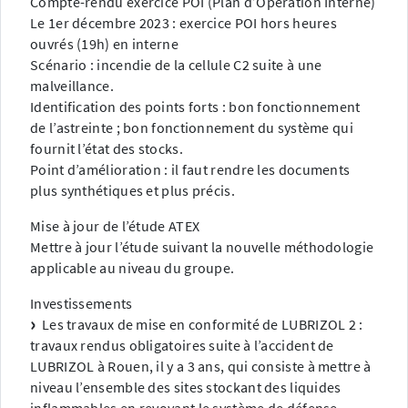
Compte-rendu exercice POI (Plan d’Opération Interne)
Le 1er décembre 2023 : exercice POI hors heures
ouvrés (19h) en interne
Scénario : incendie de la cellule C2 suite à une
malveillance.
Identification des points forts : bon fonctionnement
de l’astreinte ; bon fonctionnement du système qui
fournit l’état des stocks.
Point d’amélioration : il faut rendre les documents
plus synthétiques et plus précis.
Mise à jour de l’étude ATEX
Mettre à jour l’étude suivant la nouvelle méthodologie
applicable au niveau du groupe.
Investissements
Les travaux de mise en conformité de LUBRIZOL 2 :
travaux rendus obligatoires suite à l’accident de
LUBRIZOL à Rouen, il y a 3 ans, qui consiste à mettre à
niveau l’ensemble des sites stockant des liquides