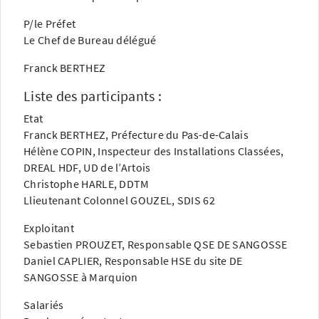
P/le Préfet
Le Chef de Bureau délégué
Franck BERTHEZ
Liste des participants :
Etat
Franck BERTHEZ, Préfecture du Pas-de-Calais
Hélène COPIN, Inspecteur des Installations Classées,
DREAL HDF, UD de l’Artois
Christophe HARLE, DDTM
Llieutenant Colonnel GOUZEL, SDIS 62
Exploitant
Sebastien PROUZET, Responsable QSE DE SANGOSSE
Daniel CAPLIER, Responsable HSE du site DE
SANGOSSE à Marquion
Salariés