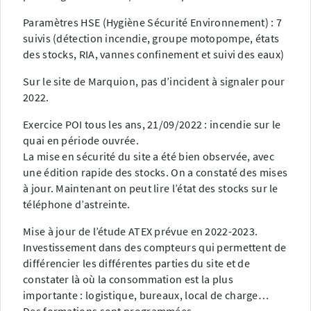
Paramètres HSE (Hygiène Sécurité Environnement) : 7
suivis (détection incendie, groupe motopompe, états
des stocks, RIA, vannes confinement et suivi des eaux)
Sur le site de Marquion, pas d’incident à signaler pour
2022.
Exercice POI tous les ans, 21/09/2022 : incendie sur le
quai en période ouvrée.
La mise en sécurité du site a été bien observée, avec
une édition rapide des stocks. On a constaté des mises
à jour. Maintenant on peut lire l’état des stocks sur le
téléphone d’astreinte.
Mise à jour de l’étude ATEX prévue en 2022-2023.
Investissement dans des compteurs qui permettent de
différencier les différentes parties du site et de
constater là où la consommation est la plus
importante : logistique, bureaux, local de charge…