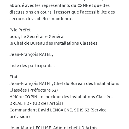
abordé avec les représentants du CSNE et que des
discussions en cours il ressort que l’accessibilité des
secours devrait être maintenue.
P/le Préfet
pour, Le Secrétaire Général
le Chef de Bureau des Installations Classées
Jean-François RATEL,
Liste des participants :
Etat
Jean-François RATEL, Chef du Bureau des Installations
Classées (Préfecture 62)
Hélène COPIN, Inspecteur des Installations Classées,
DREAL HDF (UD de l’Artois)
Commandant David LENGAGNE, SDIS 62 (Service
prévision)
Jean-Marie LECLUSE, Adjoint chef UD Artois