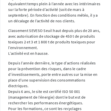
équivalent temps plein à l’année avec les intérimaires
sur la forte période d’activité (soit de mars à
septembre). En fonction des conditions météo, il y a
un décalage de l’activité de nos clients.
Classement SEVESO Seuil haut depuis plus de 20 ans,
avec autorisation de stockage de 450 t de produits
toxiques 2 et 3 et 1 800 t de produits toxiques pour
l’environnement.
L’activité est en hausse.
Depuis l’année dernière, le type d’actions réalisées
pour la prévention des risques, dans le cadre
d’investissements, porte entre autres sur la mise en
place d’une supervision des consommations
électriques.
Depuis 6 ans, le site est certifié ISO 50 001
(management de l’énergie) dont le but est de
rechercher les performances énergétiques.
Pour les formations, ce sont les recyclages