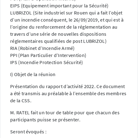
EIPS (Equipement important pour la Sécurité)
LUBRIZOL (Site industriel sur Rouen qui a fait l’objet
d’un incendie conséquent, le 26/09/2019, et qui est à
l’origine du renforcement de la réglementation au
travers d’une série de nouvelles dispositions
réglementaires qualifiées de post LUBRIZOL)
RIA (Robinet d’Incendie Armé)
PPI (Plan Particulier d’Intervention)
IPS (Incendie Protection Sécurité)
I) Objet de la réunion
Présentation du rapport d’activité 2022. Ce document
a été transmis au préalable à l’ensemble des membres
de la CSS.
M. RATEL fait un tour de table pour que chacun des
participants puisse se présenter.
Seront évoqués :