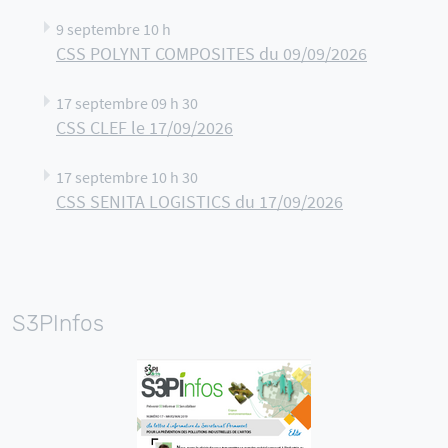
9 septembre 10 h
CSS POLYNT COMPOSITES du 09/09/2026
17 septembre 09 h 30
CSS CLEF le 17/09/2026
17 septembre 10 h 30
CSS SENITA LOGISTICS du 17/09/2026
S3PInfos