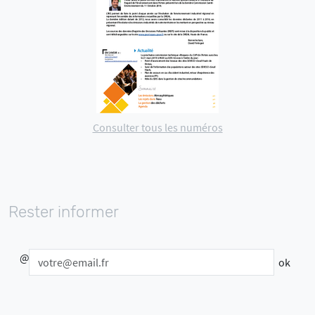
Consulter tous les numéros
Rester informer
@