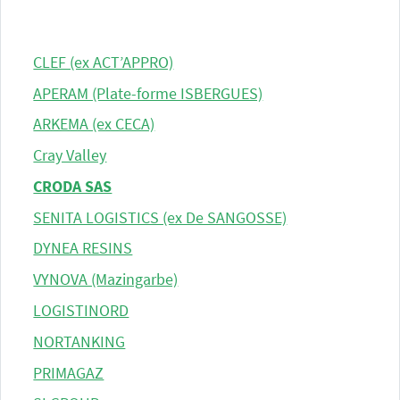
CLEF (ex ACT’APPRO)
APERAM (Plate-forme ISBERGUES)
ARKEMA (ex CECA)
Cray Valley
CRODA SAS
SENITA LOGISTICS (ex De SANGOSSE)
DYNEA RESINS
VYNOVA (Mazingarbe)
LOGISTINORD
NORTANKING
PRIMAGAZ