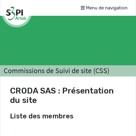
Menu de navigation
Commissions de Suivi de site (CSS)
Liste des CSS
CRODA SAS
CRODA SAS : Présentation
du site
Liste des membres