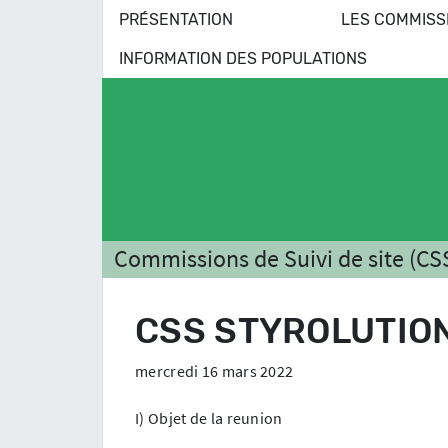
PRÉSENTATION
LES COMMISS
INFORMATION DES POPULATIONS
Commissions de Suivi de site (CS
CSS STYROLUTION
mercredi 16 mars 2022
I) Objet de la reunion