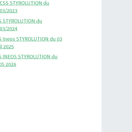
 CSS STYROLUTION du
/03/2023
S STYROLUTION du
/03/2024
S Ineos STYROLUTION du 03
il 2025
S INEOS STYROLUTION du
05 2026