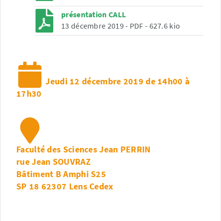
présentation CALL
13 décembre 2019
-
PDF
-
627.6 kio
Jeudi 12 décembre 2019 de 14h00 à
17h30
Faculté des Sciences Jean PERRIN
rue Jean SOUVRAZ
Bâtiment B Amphi S25
SP 18 62307 Lens Cedex