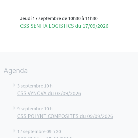
Jeudi 17 septembre de 10h30 à 11h30
CSS SENITA LOGISTICS du 17/09/2026
Agenda
3 septembre 10 h
CSS VYNOVA du 03/09/2026
9 septembre 10 h
CSS POLYNT COMPOSITES du 09/09/2026
17 septembre 09 h 30