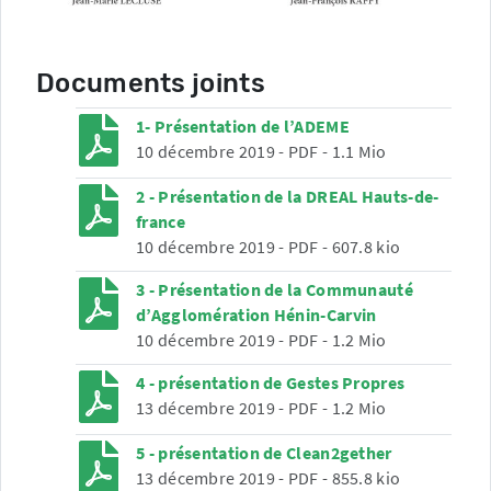
Documents joints
1- Présentation de l’ADEME
10 décembre 2019
-
PDF
-
1.1 Mio
2 - Présentation de la DREAL Hauts-de-
france
10 décembre 2019
-
PDF
-
607.8 kio
3 - Présentation de la Communauté
d’Agglomération Hénin-Carvin
10 décembre 2019
-
PDF
-
1.2 Mio
4 - présentation de Gestes Propres
13 décembre 2019
-
PDF
-
1.2 Mio
5 - présentation de Clean2gether
13 décembre 2019
-
PDF
-
855.8 kio