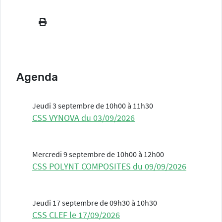
Agenda
Jeudi 3 septembre de 10h00 à 11h30
CSS VYNOVA du 03/09/2026
Mercredi 9 septembre de 10h00 à 12h00
CSS POLYNT COMPOSITES du 09/09/2026
Jeudi 17 septembre de 09h30 à 10h30
CSS CLEF le 17/09/2026