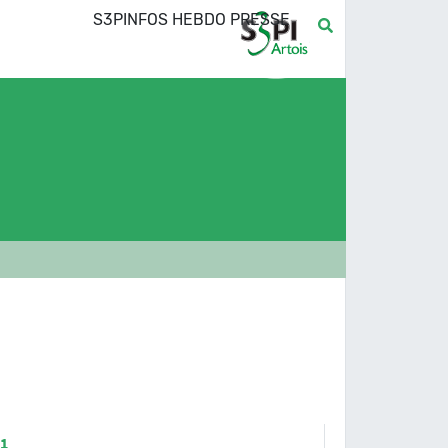
S3PINFOS HEBDO PRESSE
11