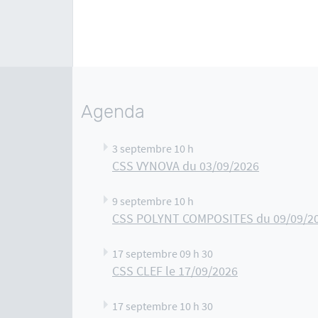
Agenda
3 septembre 10 h
CSS VYNOVA du 03/09/2026
9 septembre 10 h
CSS POLYNT COMPOSITES du 09/09/2
17 septembre 09 h 30
CSS CLEF le 17/09/2026
17 septembre 10 h 30