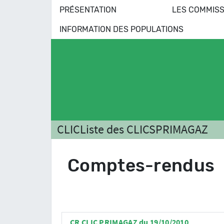
PRÉSENTATION
LES COMMISS
INFORMATION DES POPULATIONS
CLIC
Liste des CLICS
PRIMAGAZ
Comptes-rendus
CR CLIC PRIMAGAZ du 19/10/2010