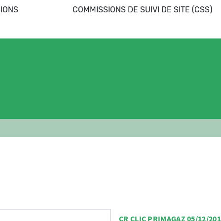
IONS
COMMISSIONS DE SUIVI DE SITE (CSS)
CR CLIC PRIMAGAZ 05/12/20