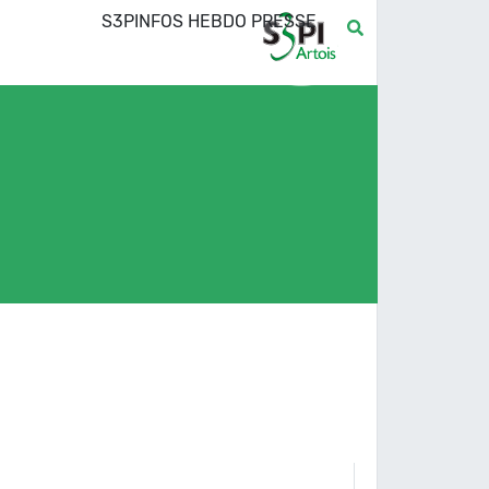
S3PINFOS HEBDO PRESSE