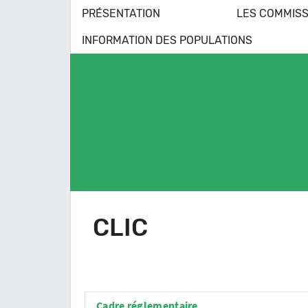
PRÉSENTATION
LES COMMISS
INFORMATION DES POPULATIONS
CLIC
Cadre réglementaire