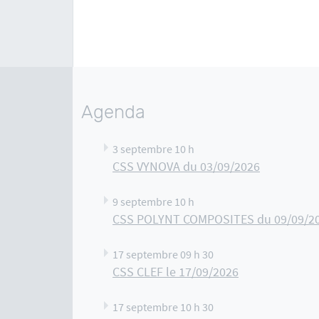
Agenda
3 septembre 10 h
CSS VYNOVA du 03/09/2026
9 septembre 10 h
CSS POLYNT COMPOSITES du 09/09/2
17 septembre 09 h 30
CSS CLEF le 17/09/2026
17 septembre 10 h 30