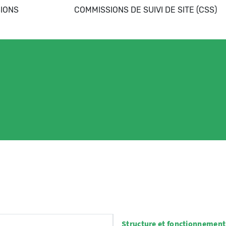
IONS
COMMISSIONS DE SUIVI DE SITE (CSS)
Structure et fonctionnement