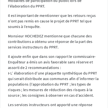
modalités de participation du public lors de
l’élaboration du PPRT.
Il est important de mentionner que les retours reçus
n’ont pas remis en cause le projet de PPRT tel que
soumis à l’enquête.
Monsieur HOCHEDEZ mentionne que chacune des
contributions a obtenu une réponse de la part des
services instructeurs du PPRT.
Il ajoute enfin que dans son rapport le commissaire-
Enquêteur a émis un avis favorable sans réserve et
assorti de 2 recommandations :
L’ élaboration d’une plaquette synthétique du PPRT
qui serait distribuée aux communes afin d’informer la
populations (l’approbation du PPRT ; les types de
risques ; les mesures de réduction des risques à la
source ; les consignes à observer en cas d’accident.
Les services instructeurs ont apporté une réponse