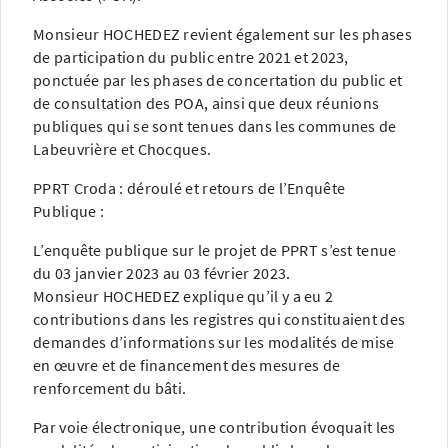
Monsieur HOCHEDEZ revient également sur les phases
de participation du public entre 2021 et 2023,
ponctuée par les phases de concertation du public et
de consultation des POA, ainsi que deux réunions
publiques qui se sont tenues dans les communes de
Labeuvrière et Chocques.
PPRT Croda : déroulé et retours de l’Enquête
Publique :
L’enquête publique sur le projet de PPRT s’est tenue
du 03 janvier 2023 au 03 février 2023.
Monsieur HOCHEDEZ explique qu’il y a eu 2
contributions dans les registres qui constituaient des
demandes d’informations sur les modalités de mise
en œuvre et de financement des mesures de
renforcement du bâti.
Par voie électronique, une contribution évoquait les