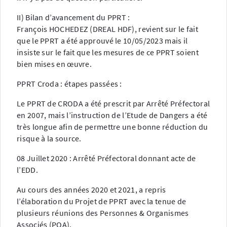
II) Bilan d’avancement du PPRT :
François HOCHEDEZ (DREAL HDF), revient sur le fait
que le PPRT a été approuvé le 10/05/2023 mais il
insiste sur le fait que les mesures de ce PPRT soient
bien mises en œuvre.
PPRT Croda : étapes passées :
Le PPRT de CRODA a été prescrit par Arrêté Préfectoral
en 2007, mais l’instruction de l’Etude de Dangers a été
très longue afin de permettre une bonne réduction du
risque à la source.
08 Juillet 2020 : Arrêté Préfectoral donnant acte de
l’EDD.
Au cours des années 2020 et 2021, a repris
l’élaboration du Projet de PPRT avec la tenue de
plusieurs réunions des Personnes & Organismes
Associés (POA).