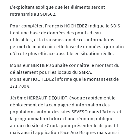
L’exploitant explique que les éléments seront
retransmis au SDIS62.
Pour compléter, François HOCHEDEZ indique le SDIS
tient une base de données des points d’eau
utilisables, et la transmission de ces informations
permet de maintenir cette base de données à jour afin
d’être le plus efficace possible en situation réelle.
Monsieur BERTIER souhaite connaître le montant du
délaissement pour les locaux du SMRA.
Monsieur HOCHEDEZ informe que le montant est de
171.700 €
Jérôme HERBAUT-DEQUIDT, évoque rapidement le
déploiement de la campagne d’information des
populations autour des sites SEVESO dans l’Artois, et
la programmation future d’une réunion publique
autour du site de Croda pour présenter le dispositif
mais aussi l’application Face Aux Risques mais aussi