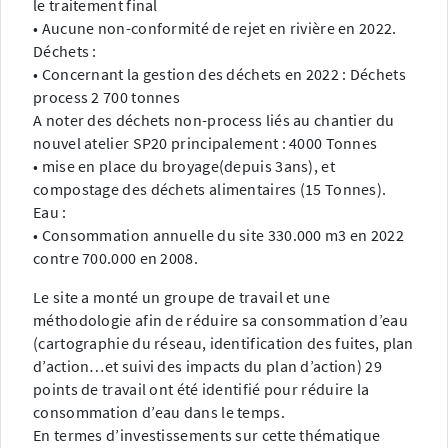
le traitement final
• Aucune non-conformité de rejet en rivière en 2022.
Déchets :
• Concernant la gestion des déchets en 2022 : Déchets
process 2 700 tonnes
A noter des déchets non-process liés au chantier du
nouvel atelier SP20 principalement : 4000 Tonnes
• mise en place du broyage(depuis 3ans), et
compostage des déchets alimentaires (15 Tonnes).
Eau :
• Consommation annuelle du site 330.000 m3 en 2022
contre 700.000 en 2008.
Le site a monté un groupe de travail et une
méthodologie afin de réduire sa consommation d’eau
(cartographie du réseau, identification des fuites, plan
d’action…et suivi des impacts du plan d’action) 29
points de travail ont été identifié pour réduire la
consommation d’eau dans le temps.
En termes d’investissements sur cette thématique