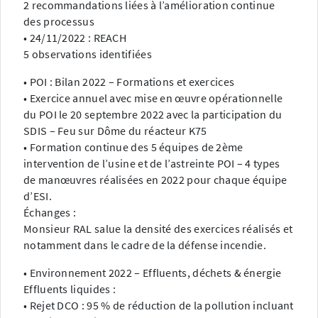
2 recommandations liées à l’amélioration continue
des processus
• 24/11/2022 : REACH
5 observations identifiées
• POI : Bilan 2022 – Formations et exercices
• Exercice annuel avec mise en œuvre opérationnelle
du POI le 20 septembre 2022 avec la participation du
SDIS – Feu sur Dôme du réacteur K75
• Formation continue des 5 équipes de 2ème
intervention de l’usine et de l’astreinte POI – 4 types
de manœuvres réalisées en 2022 pour chaque équipe
d’ESI.
Échanges :
Monsieur RAL salue la densité des exercices réalisés et
notamment dans le cadre de la défense incendie.
• Environnement 2022 – Effluents, déchets & énergie
Effluents liquides :
• Rejet DCO : 95 % de réduction de la pollution incluant