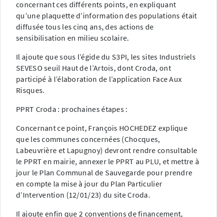
concernant ces différents points, en expliquant
qu’une plaquette d’information des populations était
diffusée tous les cinq ans, des actions de
sensibilisation en milieu scolaire.
Il ajoute que sous l’égide du S3PI, les sites Industriels
SEVESO seuil Haut de l’Artois, dont Croda, ont
participé à l’élaboration de l’application Face Aux
Risques.
PPRT Croda : prochaines étapes :
Concernant ce point, François HOCHEDEZ explique
que les communes concernées (Chocques,
Labeuvrière et Lapugnoy) devront rendre consultable
le PPRT en mairie, annexer le PPRT au PLU, et mettre à
jour le Plan Communal de Sauvegarde pour prendre
en compte la mise à jour du Plan Particulier
d’Intervention (12/01/23) du site Croda.
Il ajoute enfin que 2 conventions de financement,