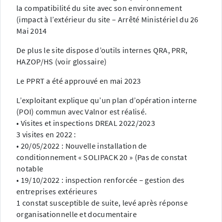
la compatibilité du site avec son environnement
(impact à l’extérieur du site – Arrêté Ministériel du 26
Mai 2014
De plus le site dispose d’outils internes QRA, PRR,
HAZOP/HS (voir glossaire)
Le PPRT a été approuvé en mai 2023
L’exploitant explique qu’un plan d’opération interne
(POI) commun avec Valnor est réalisé.
• Visites et inspections DREAL 2022/2023
3 visites en 2022 :
• 20/05/2022 : Nouvelle installation de
conditionnement « SOLIPACK 20 » (Pas de constat
notable
• 19/10/2022 : inspection renforcée – gestion des
entreprises extérieures
1 constat susceptible de suite, levé après réponse
organisationnelle et documentaire