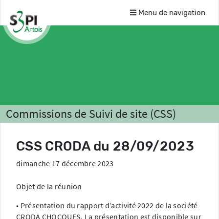
Menu de navigation
Commissions de Suivi de site (CSS)
Liste des CSS
CRODA SAS
Comptes-rendus
CSS CRODA du 28/09/2023
dimanche 17 décembre 2023
Objet de la réunion
• Présentation du rapport d’activité 2022 de la société
CRODA CHOCQUES. La présentation est disponible sur