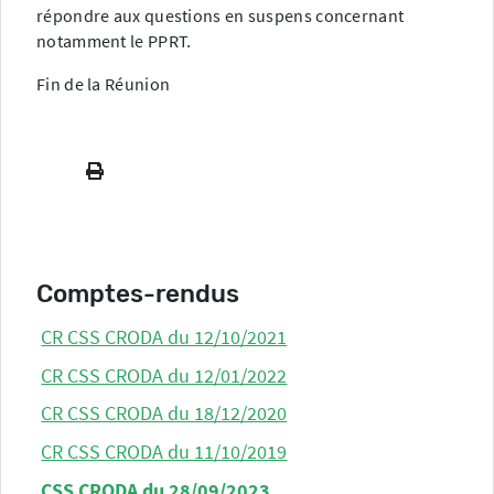
répondre aux questions en suspens concernant
notamment le PPRT.
Fin de la Réunion
Comptes-rendus
CR CSS CRODA du 12/10/2021
CR CSS CRODA du 12/01/2022
CR CSS CRODA du 18/12/2020
CR CSS CRODA du 11/10/2019
CSS CRODA du 28/09/2023