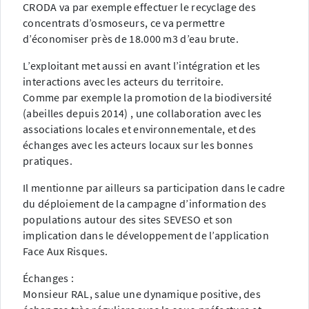
CRODA va par exemple effectuer le recyclage des
concentrats d’osmoseurs, ce va permettre
d’économiser près de 18.000 m3 d’eau brute.
L’exploitant met aussi en avant l’intégration et les
interactions avec les acteurs du territoire.
Comme par exemple la promotion de la biodiversité
(abeilles depuis 2014) , une collaboration avec les
associations locales et environnementale, et des
échanges avec les acteurs locaux sur les bonnes
pratiques.
Il mentionne par ailleurs sa participation dans le cadre
du déploiement de la campagne d’information des
populations autour des sites SEVESO et son
implication dans le développement de l’application
Face Aux Risques.
Échanges :
Monsieur RAL, salue une dynamique positive, des