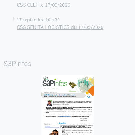
CSS CLEF le 17/09/2026
17 septembre 10 h 30
CSS SENITA LOGISTICS du 17/09/2026
S3PInfos