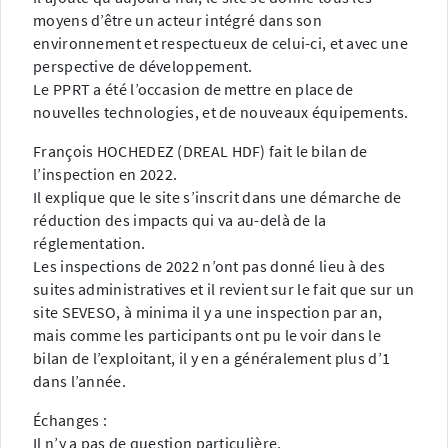
moyens d’être un acteur intégré dans son
environnement et respectueux de celui-ci, et avec une
perspective de développement.
Le PPRT a été l’occasion de mettre en place de
nouvelles technologies, et de nouveaux équipements.
François HOCHEDEZ (DREAL HDF) fait le bilan de
l’inspection en 2022.
Il explique que le site s’inscrit dans une démarche de
réduction des impacts qui va au-delà de la
réglementation.
Les inspections de 2022 n’ont pas donné lieu à des
suites administratives et il revient sur le fait que sur un
site SEVESO, à minima il y a une inspection par an,
mais comme les participants ont pu le voir dans le
bilan de l’exploitant, il y en a généralement plus d’1
dans l’année.
Échanges :
Il n’y a pas de question particulière.