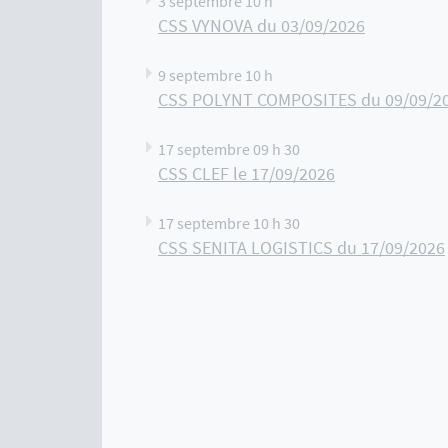
3 septembre 10 h
CSS VYNOVA du 03/09/2026
9 septembre 10 h
CSS POLYNT COMPOSITES du 09/09/2
17 septembre 09 h 30
CSS CLEF le 17/09/2026
17 septembre 10 h 30
CSS SENITA LOGISTICS du 17/09/2026