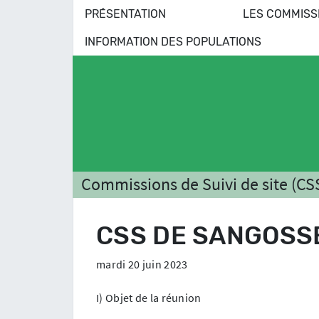
PRÉSENTATION
LES COMMISS
INFORMATION DES POPULATIONS
Commissions de Suivi de site (CS
CSS DE SANGOSSE
mardi 20 juin 2023
I) Objet de la réunion