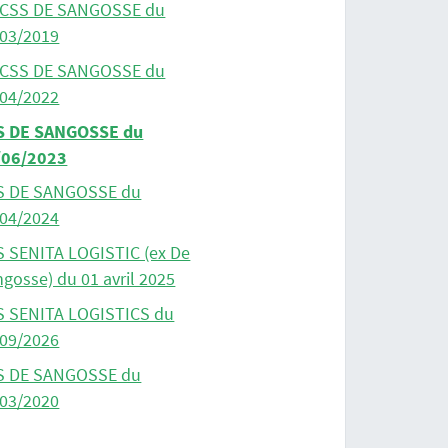
 CSS DE SANGOSSE du
/03/2019
 CSS DE SANGOSSE du
/04/2022
S DE SANGOSSE du
/06/2023
S DE SANGOSSE du
/04/2024
S SENITA LOGISTIC (ex De
gosse) du 01 avril 2025
S SENITA LOGISTICS du
/09/2026
S DE SANGOSSE du
/03/2020