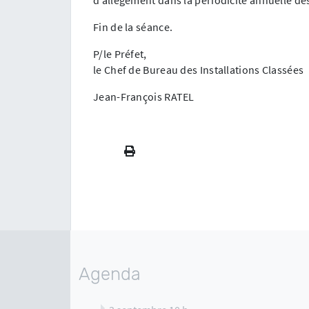
Fin de la séance.
P/le Préfet,
le Chef de Bureau des Installations Classées
Jean-François RATEL
Agenda