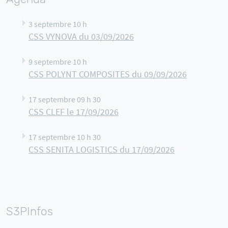
3 septembre 10 h
CSS VYNOVA du 03/09/2026
9 septembre 10 h
CSS POLYNT COMPOSITES du 09/09/2026
17 septembre 09 h 30
CSS CLEF le 17/09/2026
17 septembre 10 h 30
CSS SENITA LOGISTICS du 17/09/2026
S3PInfos