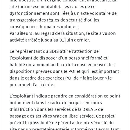
site (borne escamotable). Les causes de ce
dysfonctionnement sont liées à un acte volontaire de
transgression des règles de sécurité d’où les
conséquences humaines induites.
Par ailleurs, au regard de la situation, le site a vu son
activité arrêtée jusqu’au 01 juin dernier.
Le représentant du SDIS attire l’attention de
l’exploitant de disposer d’un personnel formé et
habilité notamment au titre de la mise en œuvre des
dispositions prévues dans le POI et qu’il est important
dans le cadre des exercices POI de « faire jouer » le
personnel d’astreinte.
L’exploitant indique prendre en considération ce point
notamment dans le cadre du projet - en cours
d’instruction dans les services de la DREAL- de
passage des activités vrac en libre-service. Ce projet
prévoit la possibilité de gérer l’astreinte sécurité du
site par un prestataire extérieur formé par l’exploitant.