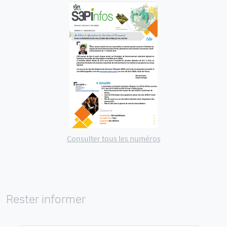
Consulter tous les numéros
Rester informer