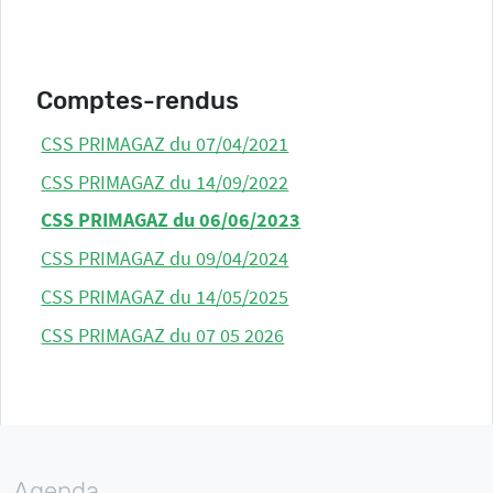
Comptes-rendus
CSS PRIMAGAZ du 07/04/2021
CSS PRIMAGAZ du 14/09/2022
CSS PRIMAGAZ du 06/06/2023
CSS PRIMAGAZ du 09/04/2024
CSS PRIMAGAZ du 14/05/2025
CSS PRIMAGAZ du 07 05 2026
Agenda