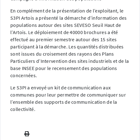
En complément de la présentation de l’exploitant, le
S3PI Artois a présenté la démarche d’information des
populations autour des sites SEVESO Seuil Haut de
l’Artois. Le déploiement de 40000 brochures a été
effectué au premier semestre autour des 15 sites
participant à la démarche. Les quantités distribuées
sont issues du croisement des rayons des Plans
Particuliers d’Intervention des sites industriels et de la
base INSEE pour le recensement des populations
concernées.
Le S3PI a envoyé un kit de communication aux
communes pour leur permettre de communiquer sur
l’ensemble des supports de communication de la
collectivité.