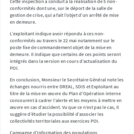
Cette inspection a conduit à la réalisation de 5 non-
conformités dont une, sur le déport de la salle de
gestion de crise, qui a fait l’objet d’un arrêté de mise
en demeure.
L’exploitant indique avoir répondu à ces non-
conformités au travers le 22 mai notamment sur le
poste fixe de commandement objet de la mise en
demeure. Il indique que certains de ces points seront
intégrés dans la version en cours d’actualisation du
POI.
En conclusion, Monsieur le Secrétaire Général note les
échanges nourris entre DREAL, SDIS et Exploitant au
titre de la mise en œuvre du Plan d’Opération interne
concourent à cadrer l’alerte et les moyens à mettre en
œuvre en cas d’accident. Vu que ce n’est pas le cas, Il
suggère d’étudier la possibilité d’associer les
collectivités territoriales aux exercices POI.
Campagne d’Information des populations