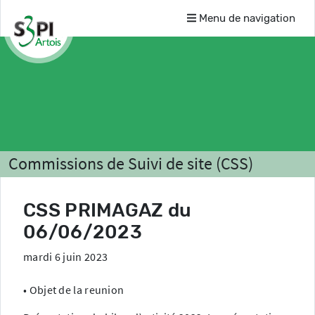
Menu de navigation
Commissions de Suivi de site (CSS)
Liste des CSS
PRIMAGAZ
Comptes-rendus
CSS PRIMAGAZ du
06/06/2023
mardi 6 juin 2023
• Objet de la reunion