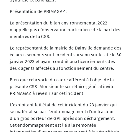
Présentation de PRIMAGAZ :
La présentation du bilan environnemental 2022
n’appelle pas d’observation particulière de la part des
membres de la CSS.
Le représentant de la mairie de Dainville demande des
éclaircissements sur l’incident survenu sur le site le 30
janvier 2023 et ayant conduit aux licenciements des
deux agents affectés au fonctionnement du centre.
Bien que cela sorte du cadre afférent à l’objet de la
présente CSS, Monsieur le secrétaire général invite
PRIMAGAZ à revenir sur cet incident.
L’exploitant fait état de cet incident du 23 janvier qui
se matérialise par l’endommagement d’un tracteur
d’un gros porteur de GPL après son déchargement.
Cet endommagement est lié à la remontée
intempestive d’un organe concourent à la sécurité du