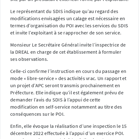
Le représentant du SDIS indique qu’au regard des
modifications envisagées un calage est nécessaire en
termes d’organisation du POI avec les services du SDIS
et invite l’exploitant à se rapprocher de son service.
Monsieur Le Secrétaire Général invite l’inspectrice de
la DREAL en charge de cet établissement à formuler
ses observations.
Celle-ci confirme l’instruction en cours du passage en
mode « libre-service » des activités vrac. Un rapport et
un projet d’APC seront transmis prochainement en
Préfecture. Elle indique qu’il est également prévu de
demander l’avis du SDIS à l’appui de cette
modification en self-service notamment au titre des
conséquences sur le POI.
Enfin, elle évoque la réalisation d’une inspection le 15
décembre 2022 effectuée à l’appui d’un exercice POI.