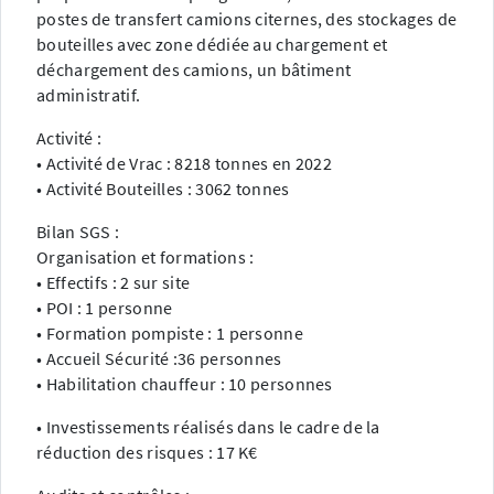
postes de transfert camions citernes, des stockages de
bouteilles avec zone dédiée au chargement et
déchargement des camions, un bâtiment
administratif.
Activité :
• Activité de Vrac : 8218 tonnes en 2022
• Activité Bouteilles : 3062 tonnes
Bilan SGS :
Organisation et formations :
• Effectifs : 2 sur site
• POI : 1 personne
• Formation pompiste : 1 personne
• Accueil Sécurité :36 personnes
• Habilitation chauffeur : 10 personnes
• Investissements réalisés dans le cadre de la
réduction des risques : 17 K€