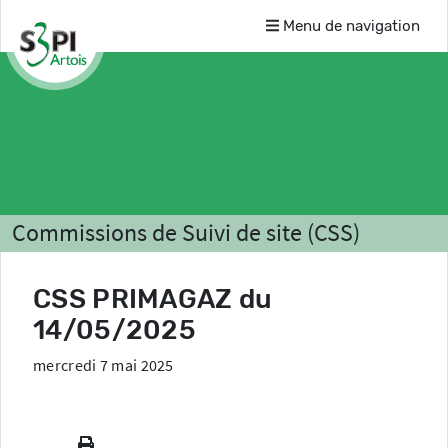
Menu de navigation
Commissions de Suivi de site (CSS)
Liste des CSS
PRIMAGAZ
Comptes-rendus
CSS PRIMAGAZ du
14/05/2025
mercredi 7 mai 2025