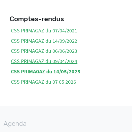
Comptes-rendus
CSS PRIMAGAZ du 07/04/2021
CSS PRIMAGAZ du 14/09/2022
CSS PRIMAGAZ du 06/06/2023
CSS PRIMAGAZ du 09/04/2024
CSS PRIMAGAZ du 14/05/2025
CSS PRIMAGAZ du 07 05 2026
Agenda