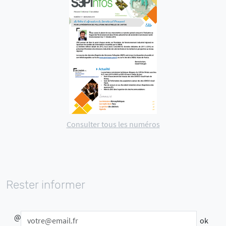
Consulter tous les numéros
Rester informer
@