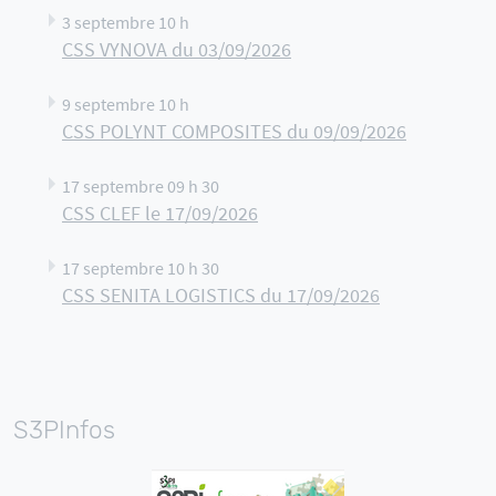
3 septembre 10 h
CSS VYNOVA du 03/09/2026
9 septembre 10 h
CSS POLYNT COMPOSITES du 09/09/2026
17 septembre 09 h 30
CSS CLEF le 17/09/2026
17 septembre 10 h 30
CSS SENITA LOGISTICS du 17/09/2026
S3PInfos