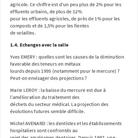
agricole. Ce chiffre est d’un peu plus de 2% pour les
effluents urbains, de plus de 12%
pour les effluents agricoles, de près de 1% pour les
composts et de 1,5% pour les fientes
de volailles.
1.4. Echanges avec la salle
Yves EMERY : quelles sont les causes de la diminution
favorable des teneurs en métaux
lourds depuis 1995 (notamment pour le mercure) ?
Peut-on envisager des projections ?
Marie LEROY : la baisse du mercure est due à
l’amélioration du traitement des
déchets du secteur médical. La projection des
évolutions futures semble difficile.
Michel AVENARD : les dentistes et les établissements
hospitaliers sont confrontés au
rejet des amalgames dentaires. Depuis 1997, une