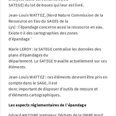
SATEGE) du lot de boues qui leur est livré.
Jean-Louis WATTEZ, (Nord Nature Commission de la
Ressource en Eau du SAGE5 de la
Lys) : l’épandage concerne aussi la ressource en eau.
Existe-t-il des cartographies des zones
d’épandage ’
Marie LEROY : le SATEGE centralise les données des
plans d’épandages du
département. Le SATEGE travaille actuellement sur ces
éléments.
Jean-Louis WATTEZ : ces éléments devront être pris en
compte dans le SAGE, il est
donc important de disposer d’outils de mesure et
d’éléments cartographiques.
Les aspects réglementaires de l’épandage
Gérard ANTOINE Ingénieur Déchets de la DRIRE Nord