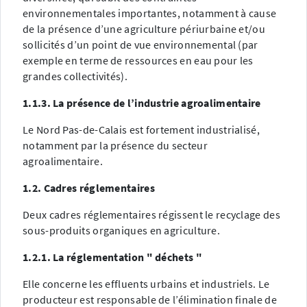
environnementales importantes, notamment à cause
de la présence d’une agriculture périurbaine et/ou
sollicités d’un point de vue environnemental (par
exemple en terme de ressources en eau pour les
grandes collectivités).
1.1.3. La présence de l’industrie agroalimentaire
Le Nord Pas-de-Calais est fortement industrialisé,
notamment par la présence du secteur
agroalimentaire.
1.2. Cadres réglementaires
Deux cadres réglementaires régissent le recyclage des
sous-produits organiques en agriculture.
1.2.1. La réglementation " déchets "
Elle concerne les effluents urbains et industriels. Le
producteur est responsable de l’élimination finale de