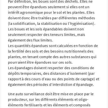
Par définition, les boues sont des déchets. Elles ne
peuvent être épandues seulement si elles ont un
intérêt agronomique pour le sol et les plantes. Elles
doivent donc être traitées par différentes méthodes
(la solidification, la stabilisation ou l’hygiénisation).
Les boues et les sols épandables doivent non
seulement respecter des teneurs limites, mais
également des flux limites.
Les quantités épandues sont calculées en fonction de
la fertilité des sols et des besoins nutritionnels des
plantes, en tenant compte des autres substances qui
pourraient être épandues sur ces sols.
Les épandages doivent respecter des conditions de
dépôts temporaires, des distances d’isolement (par
rapport à des cours d’eau ou des points de captage) et
également des périodes d’interdiction d’épandage.
Une auto surveillance doit être mise en place par le
producteur, sur les différents éléments et oligo-
éléments fertilisants et les éléments et composés