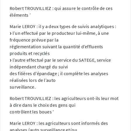
Robert TROUVILLIEZ : qui assure le contrôle de ces
éléments ’
Marie LEROY : il y a deux types de suivis analytiques :
l’un effectué par le producteur lui-même, à une
fréquence prévue par la
réglementation suivant la quantité d’effluents
produits et recyclés
l’autre effectué par le service du SATEGE, service
indépendant chargé du suivi
des filières d’épandage ; il complète les analyses
réalisées lors de l’auto
surveillance.
Robert TROUVILLIEZ : les agriculteurs ont-ils leur mot
à dire dans le choix des gens qui
contrôlent les boues ’
Marie LEROY : les agriculteurs sont informés des
analyses (auto surveillance et/ou