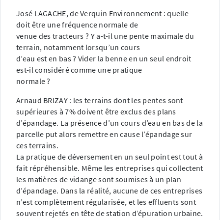
José LAGACHE, de Verquin Environnement : quelle
doit être une fréquence normale de
venue des tracteurs ? Y a-t-il une pente maximale du
terrain, notamment lorsqu’un cours
d’eau est en bas ? Vider la benne en un seul endroit
est-il considéré comme une pratique
normale ?
Arnaud BRIZAY : les terrains dont les pentes sont
supérieures à 7% doivent être exclus des plans
d’épandage. La présence d’un cours d’eau en bas de la
parcelle put alors remettre en cause l’épandage sur
ces terrains.
La pratique de déversement en un seul point est tout à
fait répréhensible. Même les entreprises qui collectent
les matières de vidange sont soumises à un plan
d’épandage. Dans la réalité, aucune de ces entreprises
n’est complètement régularisée, et les effluents sont
souvent rejetés en tête de station d’épuration urbaine.