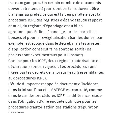
traces organiques. Un certain nombre de documents
doivent être tenus à jour, dont certains doivent être
transmis au préfet, ce qui est fait en parallèle avec la
procédure ICPE des registres d’épandage, du rapport
annuel, du registre d’épandage et du bilan
agronomique. Enfin, l’épandage sur des parcelles
boisées et pour la revégétalisation (sur les dunes, par
exemple) est évoqué dans le décret, mais les arrêtés
d’application consécutifs ne sont pas sortis (les
projets sont expérimentaux pour l’instant).
Comme pour les ICPE, deux régimes (autorisation et
déclaration) sont en vigueur. Les procédures sont
fixées par les décrets de la loi sur l’eau (ressemblantes
aux procédures ICPE).
L’étude d’impact est appelée document d’incidence
dans la loi sur l’eau et le SATEGE est consulté, comme
dans le cas des procédures ICPE. La différence réside
dans l’obligation d’une enquête publique pour les
procédures d’autorisation des stations d’épuration
urbaines.