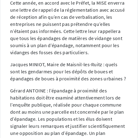
Cette année, en accord avec le Préfet, la MISE enverra
une lettre de rappel de la réglementation avec accusé
de réception afin qu’en cas de verbalisation, les
entreprises ne puissent pas prétendre qu’elles
n’étaient pas informées. Cette lettre leur rappellera
que tous les épandages de matières de vidange sont
soumis à un plan d’épandage, notamment pour les
vidanges des fosses des particuliers.
Jacques MINIOT, Maire de Maisnil-les-Ruitz : quels
sont les gendarmes pour les dépôts de boues et
épandages de boues à proximité des zones urbaines ?
Gérard ANTOINE : l’épandage à proximité des
habitations doit être examiné attentivement lors de
l’enquête publique, réalisée pour chaque commune
dont au moins une parcelle est concernée par le plan
d’épandage. Les populations et les élus doivent
signaler leurs remarques et justifier scientifiquement
une opposition au plan d’épandage. Un plan