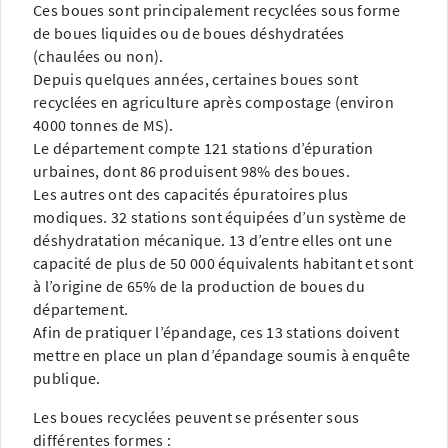
Ces boues sont principalement recyclées sous forme
de boues liquides ou de boues déshydratées
(chaulées ou non).
Depuis quelques années, certaines boues sont
recyclées en agriculture après compostage (environ
4000 tonnes de MS).
Le département compte 121 stations d’épuration
urbaines, dont 86 produisent 98% des boues.
Les autres ont des capacités épuratoires plus
modiques. 32 stations sont équipées d’un système de
déshydratation mécanique. 13 d’entre elles ont une
capacité de plus de 50 000 équivalents habitant et sont
à l’origine de 65% de la production de boues du
département.
Afin de pratiquer l’épandage, ces 13 stations doivent
mettre en place un plan d’épandage soumis à enquête
publique.
Les boues recyclées peuvent se présenter sous
différentes formes :