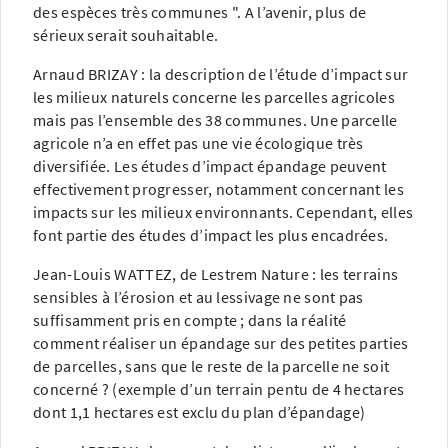
des espèces très communes ". A l’avenir, plus de
sérieux serait souhaitable.
Arnaud BRIZAY : la description de l’étude d’impact sur
les milieux naturels concerne les parcelles agricoles
mais pas l’ensemble des 38 communes. Une parcelle
agricole n’a en effet pas une vie écologique très
diversifiée. Les études d’impact épandage peuvent
effectivement progresser, notamment concernant les
impacts sur les milieux environnants. Cependant, elles
font partie des études d’impact les plus encadrées.
Jean-Louis WATTEZ, de Lestrem Nature : les terrains
sensibles à l’érosion et au lessivage ne sont pas
suffisamment pris en compte ; dans la réalité
comment réaliser un épandage sur des petites parties
de parcelles, sans que le reste de la parcelle ne soit
concerné ? (exemple d’un terrain pentu de 4 hectares
dont 1,1 hectares est exclu du plan d’épandage)