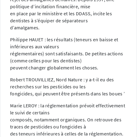
politique d’incitation financière, mise
en place par le ministère et les DDASS, incite les
dentistes à s’équiper de séparateurs
d’amalgames.
Philippe HAUET : les résultats (teneurs en baisse et
inférieures aux valeurs
réglementaires) sont satisfaisants. De petites actions
(comme celles pour les dentistes)
peuvent changer globalement les choses.
Robert TROUVILLIEZ, Nord Nature : y a-t-il eu des
recherches sur les pesticides ou les
fongicides, qui peuvent être présents dans les boues ’
Marie LEROY : la réglementation prévoit effectivement
le suivi de certains
composés, notamment organiques. On retrouve des
traces de pesticides ou fongicides à
des teneurs inférieures à celles de la réglementation.