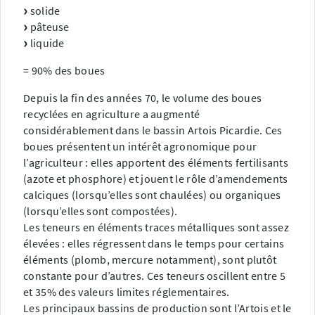
solide
pâteuse
liquide
= 90% des boues
Depuis la fin des années 70, le volume des boues
recyclées en agriculture a augmenté
considérablement dans le bassin Artois Picardie. Ces
boues présentent un intérêt agronomique pour
l’agriculteur : elles apportent des éléments fertilisants
(azote et phosphore) et jouent le rôle d’amendements
calciques (lorsqu’elles sont chaulées) ou organiques
(lorsqu’elles sont compostées).
Les teneurs en éléments traces métalliques sont assez
élevées : elles régressent dans le temps pour certains
éléments (plomb, mercure notamment), sont plutôt
constante pour d’autres. Ces teneurs oscillent entre 5
et 35% des valeurs limites réglementaires.
Les principaux bassins de production sont l’Artois et le