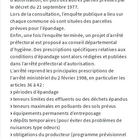
le décret du 21 septembre 1977.
Lors de la consultation, l’enquête publique a lieu sur
chaque commune où sont situées des parcelles
prévues pour l’épandage.
Enfin, une fois l’enquête terminée, un projet d’arrêté
préfectoral est proposé au conseil départemental
d’hygiène. Des prescriptions spécifiques relatives aux
conditions d’épandage sont alors rédigées et publiées
dans l’arrêté préfectoral d’autorisation.
L’arrêté reprend les principales prescriptions de
l’arrêté ministériel du 2 février 1998, en particulier les
articles 36 à 42 :
périodes d’épandage
teneurs limites des effluents ou des déchets épandus
teneurs maximales en polluants des sols prévus
équipements permanents d’entreposage
dépôts temporaires (pour éviter des problèmes de
nuisances type odeurs)
obligations du producteur (programme prévisionnel