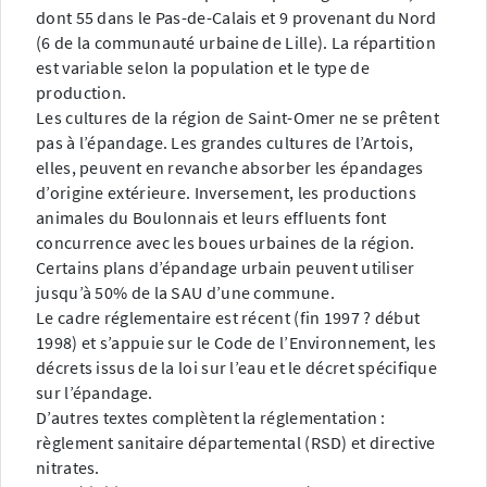
dont 55 dans le Pas-de-Calais et 9 provenant du Nord
(6 de la communauté urbaine de Lille). La répartition
est variable selon la population et le type de
production.
Les cultures de la région de Saint-Omer ne se prêtent
pas à l’épandage. Les grandes cultures de l’Artois,
elles, peuvent en revanche absorber les épandages
d’origine extérieure. Inversement, les productions
animales du Boulonnais et leurs effluents font
concurrence avec les boues urbaines de la région.
Certains plans d’épandage urbain peuvent utiliser
jusqu’à 50% de la SAU d’une commune.
Le cadre réglementaire est récent (fin 1997 ? début
1998) et s’appuie sur le Code de l’Environnement, les
décrets issus de la loi sur l’eau et le décret spécifique
sur l’épandage.
D’autres textes complètent la réglementation :
règlement sanitaire départemental (RSD) et directive
nitrates.