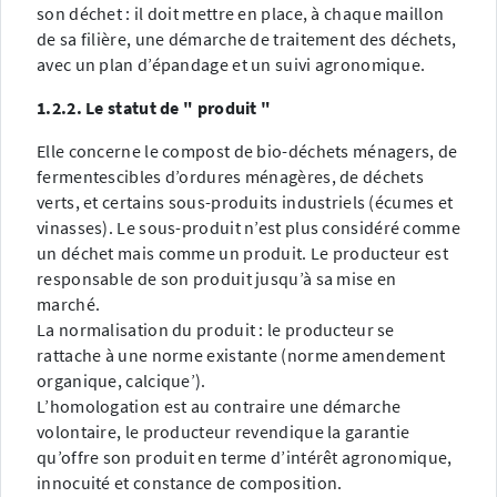
son déchet : il doit mettre en place, à chaque maillon
de sa filière, une démarche de traitement des déchets,
avec un plan d’épandage et un suivi agronomique.
1.2.2. Le statut de " produit "
Elle concerne le compost de bio-déchets ménagers, de
fermentescibles d’ordures ménagères, de déchets
verts, et certains sous-produits industriels (écumes et
vinasses). Le sous-produit n’est plus considéré comme
un déchet mais comme un produit. Le producteur est
responsable de son produit jusqu’à sa mise en
marché.
La normalisation du produit : le producteur se
rattache à une norme existante (norme amendement
organique, calcique’).
L’homologation est au contraire une démarche
volontaire, le producteur revendique la garantie
qu’offre son produit en terme d’intérêt agronomique,
innocuité et constance de composition.