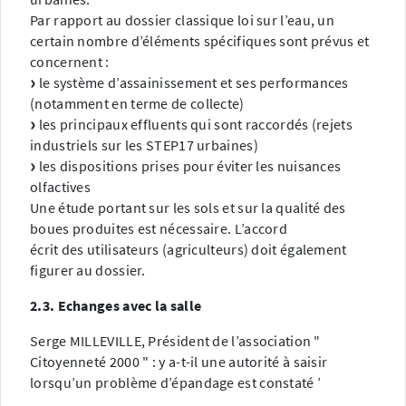
Par rapport au dossier classique loi sur l’eau, un
certain nombre d’éléments spécifiques sont prévus et
concernent :
le système d’assainissement et ses performances
(notamment en terme de collecte)
les principaux effluents qui sont raccordés (rejets
industriels sur les STEP17 urbaines)
les dispositions prises pour éviter les nuisances
olfactives
Une étude portant sur les sols et sur la qualité des
boues produites est nécessaire. L’accord
écrit des utilisateurs (agriculteurs) doit également
figurer au dossier.
2.3. Echanges avec la salle
Serge MILLEVILLE, Président de l’association "
Citoyenneté 2000 " : y a-t-il une autorité à saisir
lorsqu’un problème d’épandage est constaté ’