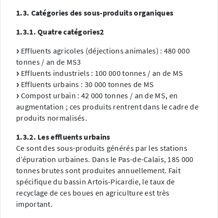
1.3. Catégories des sous-produits organiques
1.3.1. Quatre catégories2
Effluents agricoles (déjections animales) : 480 000
tonnes / an de MS3
Effluents industriels : 100 000 tonnes / an de MS
Effluents urbains : 30 000 tonnes de MS
Compost urbain : 42 000 tonnes / an de MS, en
augmentation ; ces produits rentrent dans le cadre de
produits normalisés.
1.3.2. Les effluents urbains
Ce sont des sous-produits générés par les stations
d’épuration urbaines. Dans le Pas-de-Calais, 185 000
tonnes brutes sont produites annuellement. Fait
spécifique du bassin Artois-Picardie, le taux de
recyclage de ces boues en agriculture est très
important.