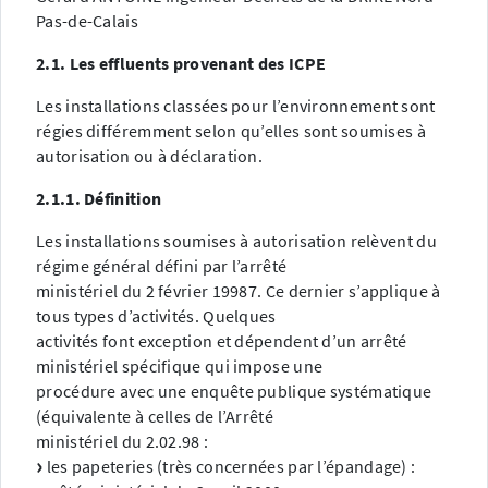
Pas-de-Calais
2.1. Les effluents provenant des ICPE
Les installations classées pour l’environnement sont
régies différemment selon qu’elles sont soumises à
autorisation ou à déclaration.
2.1.1. Définition
Les installations soumises à autorisation relèvent du
régime général défini par l’arrêté
ministériel du 2 février 19987. Ce dernier s’applique à
tous types d’activités. Quelques
activités font exception et dépendent d’un arrêté
ministériel spécifique qui impose une
procédure avec une enquête publique systématique
(équivalente à celles de l’Arrêté
ministériel du 2.02.98 :
les papeteries (très concernées par l’épandage) :