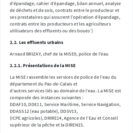
d’épandage, cahier d’épandage, bilan annuel, analyse
de déchets et de sols, contrats entre le producteur et
ses prestataires qui assurent l’opération d’épandage,
contrats entre les producteurs et les agriculteurs
utilisateurs des effluents ou des boues’)
2.2. Les effluents urbains
Arnaud BRIZAY, chef de la MISE9, police de l’eau
2.2.1. Présentations de la MISE
La MISE rassemble les services de police de l’eau du
département du Pas-de-Calais et
d’autres services liés au domaine de l’eau. La MISE est
composée des instances suivantes :
DDAF10, DDE11, Service Maritime, Service Navigation,
DDASS12 (eau potable), DDSV13,
(ICPE agricoles), DRIRE14, Agence de l’Eau et Conseil
supérieur de la pêche et la DIREN15.