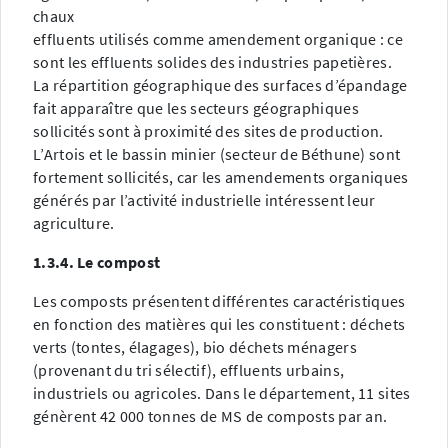
chaux
effluents utilisés comme amendement organique : ce
sont les effluents solides des industries papetières.
La répartition géographique des surfaces d’épandage
fait apparaître que les secteurs géographiques
sollicités sont à proximité des sites de production.
L’Artois et le bassin minier (secteur de Béthune) sont
fortement sollicités, car les amendements organiques
générés par l’activité industrielle intéressent leur
agriculture.
1.3.4. Le compost
Les composts présentent différentes caractéristiques
en fonction des matières qui les constituent : déchets
verts (tontes, élagages), bio déchets ménagers
(provenant du tri sélectif), effluents urbains,
industriels ou agricoles. Dans le département, 11 sites
génèrent 42 000 tonnes de MS de composts par an.