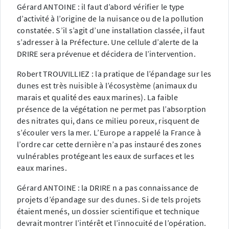
Gérard ANTOINE : il faut d’abord vérifier le type
d’activité à l’origine de la nuisance ou de la pollution
constatée. S’il s’agit d’une installation classée, il faut
s’adresser à la Préfecture. Une cellule d’alerte de la
DRIRE sera prévenue et décidera de l’intervention.
Robert TROUVILLIEZ : la pratique de l’épandage sur les
dunes est très nuisible à l’écosystème (animaux du
marais et qualité des eaux marines). La faible
présence de la végétation ne permet pas l’absorption
des nitrates qui, dans ce milieu poreux, risquent de
s’écouler vers la mer. L’Europe a rappelé la France à
l’ordre car cette dernière n’a pas instauré des zones
vulnérables protégeant les eaux de surfaces et les
eaux marines.
Gérard ANTOINE : la DRIRE n a pas connaissance de
projets d’épandage sur des dunes. Si de tels projets
étaient menés, un dossier scientifique et technique
devrait montrer l’intérêt et l’innocuité de l’opération.