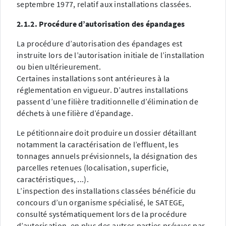
septembre 1977, relatif aux installations classées.
2.1.2. Procédure d’autorisation des épandages
La procédure d’autorisation des épandages est
instruite lors de l’autorisation initiale de l’installation
ou bien ultérieurement.
Certaines installations sont antérieures à la
réglementation en vigueur. D’autres installations
passent d’une filière traditionnelle d’élimination de
déchets à une filière d’épandage.
Le pétitionnaire doit produire un dossier détaillant
notamment la caractérisation de l’effluent, les
tonnages annuels prévisionnels, la désignation des
parcelles retenues (localisation, superficie,
caractéristiques, ...).
L’inspection des installations classées bénéficie du
concours d’un organisme spécialisé, le SATEGE,
consulté systématiquement lors de la procédure
d’autorisation, en plus des autres parties prévues par