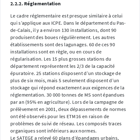
2.2.2. Réglementation
Le cadre réglementaire est presque similaire à celui
qui s’applique aux ICPE. Dans le département du Pas-
de-Calais, il y a environ 130 installations, dont 90
produisent des boues régulièrement. Les autres
établissements sont des lagunages. 60 de ces 90
installations sont en règle, ou en cours de
régularisation. Les 15 plus grosses stations du
département représentent les 2/3 de la capacité
épuratoire. 25 stations disposent d’un stockage de
plus de six mois, mais 5 seulement disposent d’un
stockage qui répond exactement aux exigences de la
réglementation. 30 000 tonnes de MS sont épandues
par an (95% en agriculture). Lors de la campagne de
prélèvement en 2001, deux dépassements de normes
ont été observés pour les ETM16 en raison de
problèmes de suivi de réseau. Les composés traces
organiques sont inférieurs aux normes.
Le SATEGE a relevé 60 plans d’épandages urbains,