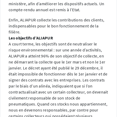
ministère, afin d’améliorer les dispositifs actuels. Un
compte-rendu annuel est remis à l’Etat.
Enfin, ALIAPUR collecte les contributions des clients,
indispensables pour le bon fonctionnement de la
filière.
Les objectifs d’ALIAPUR
A court terme, les objectifs sont de neutraliser le
risque environnemental : sur une année d’activités,
ALIAPUR a atteint 96% de son objectif de collecte, en
ne démarrant la collecte que le 1er mars et non le 1er
janvier. Le décret ayant été publié le 29 décembre, il
était impossible de fonctionner dès le 1er janvier et de
signer des contrats avec les entreprises. Les contrats
par le biais d’un alinéa, indiquaient que si l’on
contractualisait avec un certain collecteur, on devenait
civilement responsable de son stock de
pneumatiques. Quand ces stocks nous appartiennent,
nous en devenons responsables, par contre pour
certains collecteurs qui possédaient plusieurs