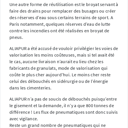
Une autre forme de réutilisation est le broyat servant à
faire des drains pour remplacer des busages ou créer
des réserves d’eau sous certains terrains de sport. A
Paris notamment, quelques réserves d’eau de lutte
contre les incendies ont été réalisées en broyat de
pneus.
ALIAPUR a été accusé de vouloir privilégier les voies de
valorisation les moins coûteuses, mais si tel avait été
le cas, aucune livraison n’aurait eu lieu chez les
fabricants de granulats, mode de valorisation qui
coûte le plus cher aujourd’hui. Le moins cher reste
celui des débouchés en sidérurgie ou de l’énergie
dans les cimenteries.
ALIAPUR n’a pas de soucis de débouchés puisqu’entre
le gisement et la demande, il n’y a que 800 tonnes de
différence ! Les flux de pneumatiques sont donc suivis
avec vigilance.
Reste un grand nombre de pneumatiques qui ne