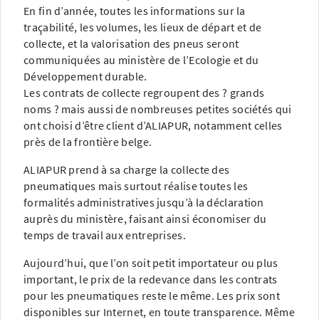
En fin d’année, toutes les informations sur la
traçabilité, les volumes, les lieux de départ et de
collecte, et la valorisation des pneus seront
communiquées au ministère de l’Ecologie et du
Développement durable.
Les contrats de collecte regroupent des ? grands
noms ? mais aussi de nombreuses petites sociétés qui
ont choisi d’être client d’ALIAPUR, notamment celles
près de la frontière belge.
ALIAPUR prend à sa charge la collecte des
pneumatiques mais surtout réalise toutes les
formalités administratives jusqu’à la déclaration
auprès du ministère, faisant ainsi économiser du
temps de travail aux entreprises.
Aujourd’hui, que l’on soit petit importateur ou plus
important, le prix de la redevance dans les contrats
pour les pneumatiques reste le même. Les prix sont
disponibles sur Internet, en toute transparence. Même