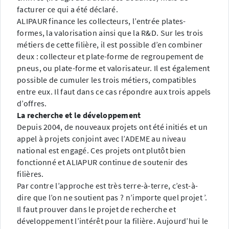
facturer ce qui a été déclaré.
ALIPAUR finance les collecteurs, l’entrée plates-
formes, la valorisation ainsi que la R&D. Sur les trois
métiers de cette filière, il est possible d’en combiner
deux : collecteur et plate-forme de regroupement de
pneus, ou plate-forme et valorisateur. Il est également
possible de cumuler les trois métiers, compatibles
entre eux. Il faut dans ce cas répondre aux trois appels
d’offres.
La recherche et le développement
Depuis 2004, de nouveaux projets ont été initiés et un
appel à projets conjoint avec l’ADEME au niveau
national est engagé. Ces projets ont plutôt bien
fonctionné et ALIAPUR continue de soutenir des
filières.
Par contre l’approche est très terre-à-terre, c’est-à-
dire que l’on ne soutient pas ? n’importe quel projet ’.
Il faut prouver dans le projet de recherche et
développement l’intérêt pour la filière. Aujourd’hui le