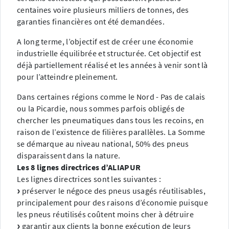
centaines voire plusieurs milliers de tonnes, des
garanties financières ont été demandées.
A long terme, l’objectif est de créer une économie
industrielle équilibrée et structurée. Cet objectif est
déjà partiellement réalisé et les années à venir sont là
pour l’atteindre pleinement.
Dans certaines régions comme le Nord - Pas de calais
ou la Picardie, nous sommes parfois obligés de
chercher les pneumatiques dans tous les recoins, en
raison de l’existence de filières parallèles. La Somme
se démarque au niveau national, 50% des pneus
disparaissent dans la nature.
Les 8 lignes directrices d’ALIAPUR
Les lignes directrices sont les suivantes :
préserver le négoce des pneus usagés réutilisables,
principalement pour des raisons d’économie puisque
les pneus réutilisés coûtent moins cher à détruire
garantir aux clients la bonne exécution de leurs