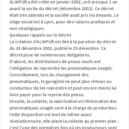
ALIAPUR a été créée en janvier 2002, soit presque 1 an
avant la sortie du décret (décembre 2002). Ce décret
était très attendu et la société avait pris les devants. Le
siège social est à Lyon, pour des raisons pratiques et
non stratégiques.
Quelques rappels sur le décret
La création d’ALIAPUR est liée à la parution du décret
du 24 décembre 2002, publié le 29 décembre. Ce
décret pose de nombreuses obligations.
D’abord, les distributeurs de pneus neufs ont
l’obligation de reprendre les pneumatiques usagés.
Concrètement, lors du changement des
pneumatiques, le garagiste ne peut plus refuser au
conducteur de les reprendre et peut encore moins lui
faire payer pour la reprise des pneus.
Ensuite, la collecte, la valorisation et l’élimination des
pneumatiques usagés sont à la charge du producteur.
Cette disposition est tout de même assez
révolutionnaire, elle place la collecte au premier plan :
c’est l’une des premières fois où les producteurs sont