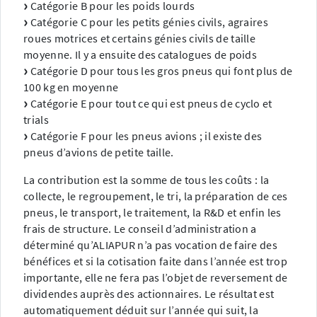
Catégorie B pour les poids lourds
Catégorie C pour les petits génies civils, agraires
roues motrices et certains génies civils de taille
moyenne. Il y a ensuite des catalogues de poids
Catégorie D pour tous les gros pneus qui font plus de
100 kg en moyenne
Catégorie E pour tout ce qui est pneus de cyclo et
trials
Catégorie F pour les pneus avions ; il existe des
pneus d’avions de petite taille.
La contribution est la somme de tous les coûts : la
collecte, le regroupement, le tri, la préparation de ces
pneus, le transport, le traitement, la R&D et enfin les
frais de structure. Le conseil d’administration a
déterminé qu’ALIAPUR n’a pas vocation de faire des
bénéfices et si la cotisation faite dans l’année est trop
importante, elle ne fera pas l’objet de reversement de
dividendes auprès des actionnaires. Le résultat est
automatiquement déduit sur l’année qui suit, la