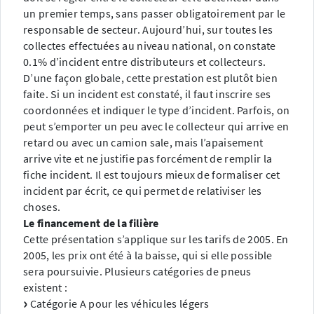
un premier temps, sans passer obligatoirement par le
responsable de secteur. Aujourd’hui, sur toutes les
collectes effectuées au niveau national, on constate
0.1% d’incident entre distributeurs et collecteurs.
D’une façon globale, cette prestation est plutôt bien
faite. Si un incident est constaté, il faut inscrire ses
coordonnées et indiquer le type d’incident. Parfois, on
peut s’emporter un peu avec le collecteur qui arrive en
retard ou avec un camion sale, mais l’apaisement
arrive vite et ne justifie pas forcément de remplir la
fiche incident. Il est toujours mieux de formaliser cet
incident par écrit, ce qui permet de relativiser les
choses.
Le financement de la filière
Cette présentation s’applique sur les tarifs de 2005. En
2005, les prix ont été à la baisse, qui si elle possible
sera poursuivie. Plusieurs catégories de pneus
existent :
Catégorie A pour les véhicules légers