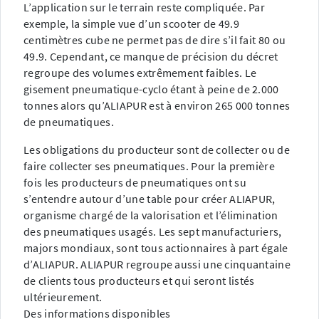
L’application sur le terrain reste compliquée. Par
exemple, la simple vue d’un scooter de 49.9
centimètres cube ne permet pas de dire s’il fait 80 ou
49.9. Cependant, ce manque de précision du décret
regroupe des volumes extrêmement faibles. Le
gisement pneumatique-cyclo étant à peine de 2.000
tonnes alors qu’ALIAPUR est à environ 265 000 tonnes
de pneumatiques.
Les obligations du producteur sont de collecter ou de
faire collecter ses pneumatiques. Pour la première
fois les producteurs de pneumatiques ont su
s’entendre autour d’une table pour créer ALIAPUR,
organisme chargé de la valorisation et l’élimination
des pneumatiques usagés. Les sept manufacturiers,
majors mondiaux, sont tous actionnaires à part égale
d’ALIAPUR. ALIAPUR regroupe aussi une cinquantaine
de clients tous producteurs et qui seront listés
ultérieurement.
Des informations disponibles