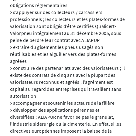
obligations réglementaires
s’appuyer sur des collecteurs / carcassiers
professionnels ; les collecteurs et les plates-formes de
valorisation sont obligés d’être certifiés Qualicert-
Valorpneu intégralement au 31 décembre 2005, sous
peine de perdre leur contrat avec ALIAPUR
extraire du gisement les pneus usagés non
réutilisables et les aiguiller vers des plates-formes
agréées
construire des partenariats avec des valorisateurs ; il
existe des contrats de cinq ans avec la plupart des
valorisateurs reconnus et agréés ; l’agrément est
capital au regard des entreprises qui travaillent sans
autorisation
accompagner et soutenir les acteurs de la filière
développer des applications pérennes et
diversifiées ; ALIAPUR ne favorise pas le granulat,
l’industrie sidérurgie ou la cimenterie. En effet, si les
directives européennes imposent la baisse de la