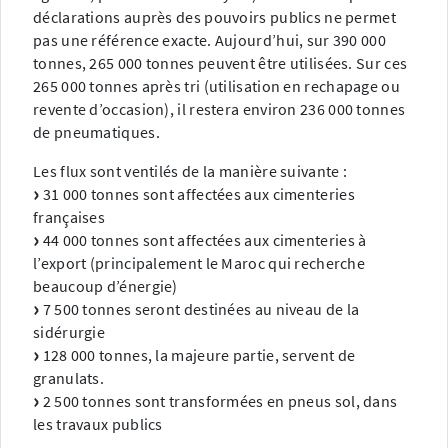
déclarations auprès des pouvoirs publics ne permet
pas une référence exacte. Aujourd’hui, sur 390 000
tonnes, 265 000 tonnes peuvent être utilisées. Sur ces
265 000 tonnes après tri (utilisation en rechapage ou
revente d’occasion), il restera environ 236 000 tonnes
de pneumatiques.
Les flux sont ventilés de la manière suivante :
31 000 tonnes sont affectées aux cimenteries
françaises
44 000 tonnes sont affectées aux cimenteries à
l’export (principalement le Maroc qui recherche
beaucoup d’énergie)
7 500 tonnes seront destinées au niveau de la
sidérurgie
128 000 tonnes, la majeure partie, servent de
granulats.
2 500 tonnes sont transformées en pneus sol, dans
les travaux publics