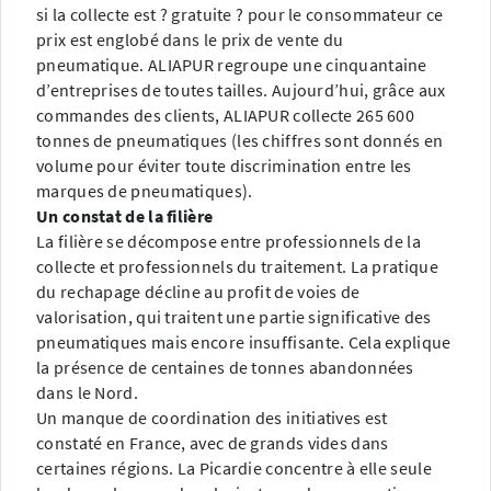
si la collecte est ? gratuite ? pour le consommateur ce
prix est englobé dans le prix de vente du
pneumatique. ALIAPUR regroupe une cinquantaine
d’entreprises de toutes tailles. Aujourd’hui, grâce aux
commandes des clients, ALIAPUR collecte 265 600
tonnes de pneumatiques (les chiffres sont donnés en
volume pour éviter toute discrimination entre les
marques de pneumatiques).
Un constat de la filière
La filière se décompose entre professionnels de la
collecte et professionnels du traitement. La pratique
du rechapage décline au profit de voies de
valorisation, qui traitent une partie significative des
pneumatiques mais encore insuffisante. Cela explique
la présence de centaines de tonnes abandonnées
dans le Nord.
Un manque de coordination des initiatives est
constaté en France, avec de grands vides dans
certaines régions. La Picardie concentre à elle seule