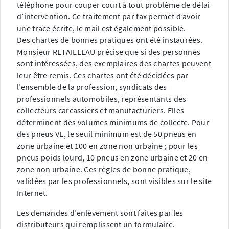
téléphone pour couper court à tout problème de délai
d’intervention. Ce traitement par fax permet d’avoir
une trace écrite, le mail est également possible.
Des chartes de bonnes pratiques ont été instaurées.
Monsieur RETAILLEAU précise que si des personnes
sont intéressées, des exemplaires des chartes peuvent
leur être remis. Ces chartes ont été décidées par
l’ensemble de la profession, syndicats des
professionnels automobiles, représentants des
collecteurs carcassiers et manufacturiers. Elles
déterminent des volumes minimums de collecte. Pour
des pneus VL, le seuil minimum est de 50 pneus en
zone urbaine et 100 en zone non urbaine ; pour les
pneus poids lourd, 10 pneus en zone urbaine et 20 en
zone non urbaine. Ces règles de bonne pratique,
validées par les professionnels, sont visibles sur le site
Internet.
Les demandes d’enlèvement sont faites par les
distributeurs qui remplissent un formulaire.