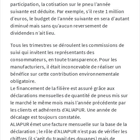
participation, la cotisation sur le pneu l’année
suivante est déduite. Par exemple, s’il reste 1 million
d’euros, le budget de l’année suivante en sera d’autant
diminué mais sans qu’aucun reversement de
dividendes n’ait lieu.
Tous les trimestres se déroulent les commissions de
suivi qui invitent les représentants des
consommateurs, en toute transparence. Pour les
manufacturiers, il était inconcevable de réaliser un
bénéfice sur cette contribution environnementale
obligatoire.
Le financement de la filière est assuré grâce aux
déclarations mensuelles de quantité de pneus mis sur
le marché le même mois mais l’année précédente par
les clients et adhérents d’ALIAPUR. Une année de
décalage est toujours constatée.
ALIAPUR émet une facture mensuelle sur la base de la
déclaration ; le rôle d’ALIAPUR n’est pas de vérifier les
chiffres (il s’agit du travail des douanes) mais de