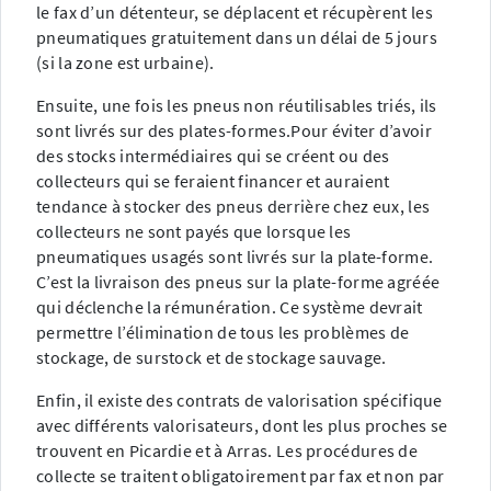
le fax d’un détenteur, se déplacent et récupèrent les
pneumatiques gratuitement dans un délai de 5 jours
(si la zone est urbaine).
Ensuite, une fois les pneus non réutilisables triés, ils
sont livrés sur des plates-formes.Pour éviter d’avoir
des stocks intermédiaires qui se créent ou des
collecteurs qui se feraient financer et auraient
tendance à stocker des pneus derrière chez eux, les
collecteurs ne sont payés que lorsque les
pneumatiques usagés sont livrés sur la plate-forme.
C’est la livraison des pneus sur la plate-forme agréée
qui déclenche la rémunération. Ce système devrait
permettre l’élimination de tous les problèmes de
stockage, de surstock et de stockage sauvage.
Enfin, il existe des contrats de valorisation spécifique
avec différents valorisateurs, dont les plus proches se
trouvent en Picardie et à Arras. Les procédures de
collecte se traitent obligatoirement par fax et non par