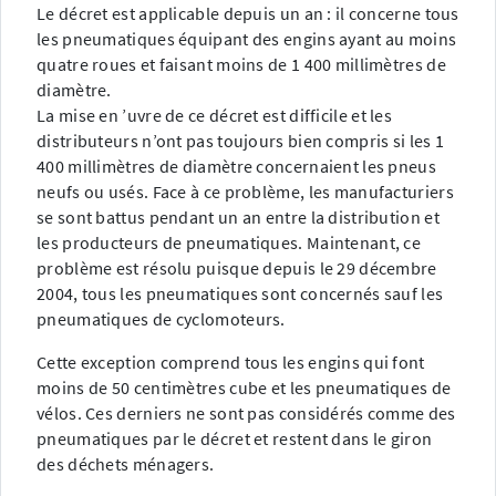
Le décret est applicable depuis un an : il concerne tous
les pneumatiques équipant des engins ayant au moins
quatre roues et faisant moins de 1 400 millimètres de
diamètre.
La mise en ’uvre de ce décret est difficile et les
distributeurs n’ont pas toujours bien compris si les 1
400 millimètres de diamètre concernaient les pneus
neufs ou usés. Face à ce problème, les manufacturiers
se sont battus pendant un an entre la distribution et
les producteurs de pneumatiques. Maintenant, ce
problème est résolu puisque depuis le 29 décembre
2004, tous les pneumatiques sont concernés sauf les
pneumatiques de cyclomoteurs.
Cette exception comprend tous les engins qui font
moins de 50 centimètres cube et les pneumatiques de
vélos. Ces derniers ne sont pas considérés comme des
pneumatiques par le décret et restent dans le giron
des déchets ménagers.