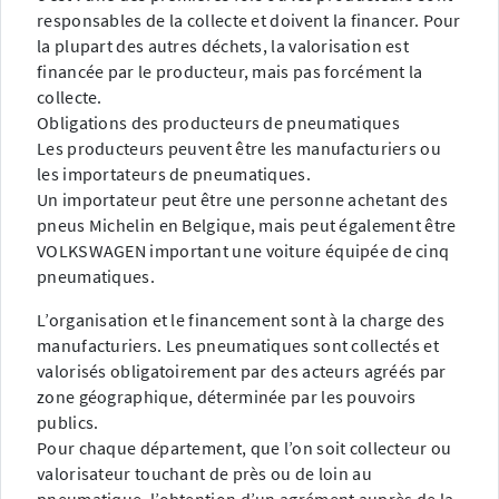
responsables de la collecte et doivent la financer. Pour
la plupart des autres déchets, la valorisation est
financée par le producteur, mais pas forcément la
collecte.
Obligations des producteurs de pneumatiques
Les producteurs peuvent être les manufacturiers ou
les importateurs de pneumatiques.
Un importateur peut être une personne achetant des
pneus Michelin en Belgique, mais peut également être
VOLKSWAGEN important une voiture équipée de cinq
pneumatiques.
L’organisation et le financement sont à la charge des
manufacturiers. Les pneumatiques sont collectés et
valorisés obligatoirement par des acteurs agréés par
zone géographique, déterminée par les pouvoirs
publics.
Pour chaque département, que l’on soit collecteur ou
valorisateur touchant de près ou de loin au