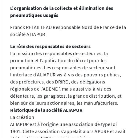
L’organisation de la collecte et élimination des
pneumatiques usagés
Franck RETAILLEAU Responsable Nord de France de la
société ALIAPUR
Le rôle des responsables de secteurs
La mission des responsables de secteur est la
promotion et l’application du décret pour les
pneumatiques. Les responsables de secteur sont
l’interface d’ALIAPUR vis-à-vis des pouvoirs publics,
des préfectures, des DRIRE , des délégations
régionales de l’ADEME ’, mais aussi vis-à-vis des
détenteurs, les garagistes, la grande distribution, et
bien sûr de leurs actionnaires, les manufacturiers.
Historique de la société ALIAPUR
La création
ALIAPUR est à l’origine une association de type loi
1901. Cette association s’appelait alors APURE et avait