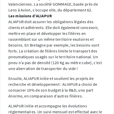
Valenciennes. La société GOMMAGE, basée près de
Lens à Avion, s’occupe elle, du département 62.
Les missions d’ALIAPUR
ALIAPUR doit assurer les obligations légales des
clients et adhérents. Elle doit également concevoir,
mettre en place et développer les filières en
rassemblant sur un même territoire exutoires et
besoins. En Bretagne par exemple, les besoins sont
forts. La création de filières limite le transport des
pneumatiques usagés sur le territoire national. Un
pneu n’a pas de densité (120 Kg au mètre cube), c’est
une aberration de transporter du vide !
Ensuite, ALIAPUR initie et soutient les projets de
recherche et développement : ALIAPUR a choisi de
consacrer 10% de son budget à la R&D, une part
énorme, en comparaison d’autres filières.
ALIAPUR initie et accompagne les évolutions
réglementaires. Un suivi mensuel est effectué avec le