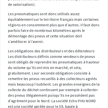
de valorisation).
Les pneumatiques sont donc utilisés assez
équitablement sur le territoire français mais certaines
régions en consomment plus que d’autres. Il faut donc
parfois faire de nombreux kilomètres après le
démontage des pneus et cette situation doit
s’améliorer à l’avenir.
Les obligations des distributeurs et des détendeurs
Les distributeurs définis comme vendeurs de pneus
sont obligés de reprendre les pneumatiques à hauteur
du volume qu’ils ont mis en marché, et cela,
gratuitement. Leur seconde obligation consiste à
remettre les pneus recueillis à des collecteurs agréés
mais beaucoup l’oublient. Les grandes enseignes de la
collecte du déchet continuent par exemple à collecter
des pneus illégalement puisqu’ils ne possèdent pas
d’agrément pour le Nord. La société Echo PHU NORD
est une société agréée pour le 59, basée à