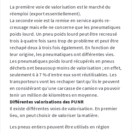
La première voie de valorisation est le marché du
réemploi (export essentiellement).
La seconde voie est la remise en service après re-
creusage mais elle ne concerne que les pneumatiques
poids lourd. Un pneu poids lourd peut être recreusé
trois à quatre fois sans trop de problème et peut être
rechapé deux à trois fois également. En fonction de
leur origine, les pneumatiques ont différentes vies.
Les pneumatiques poids lourd récupérés en pneus
déchets ont beaucoup moins de valorisation ; en effet,
seulement 6 à 7 % d’entre eux sont réutilisables. Les
transporteurs vont les rechaper tant qu’ils le peuvent
en considérant qu’une carcasse de camion va pouvoir
tenir un million de kilomètres en moyenne.
Différentes valorisations des PUNR
Il existe différentes voies de valorisation. En premier
lieu, on peut choisir de valoriser la matière.
Les pneus entiers peuvent être utilisés en région