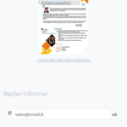
Consulter tous les numéros
Rester informer
@