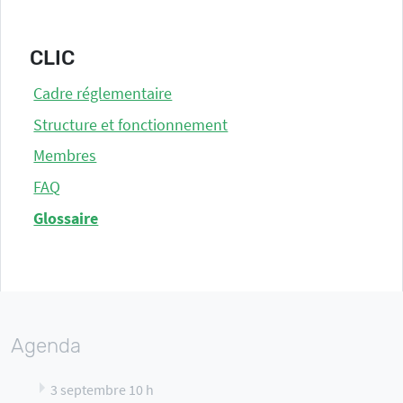
CLIC
Cadre réglementaire
Structure et fonctionnement
Membres
FAQ
Glossaire
Agenda
3 septembre 10 h