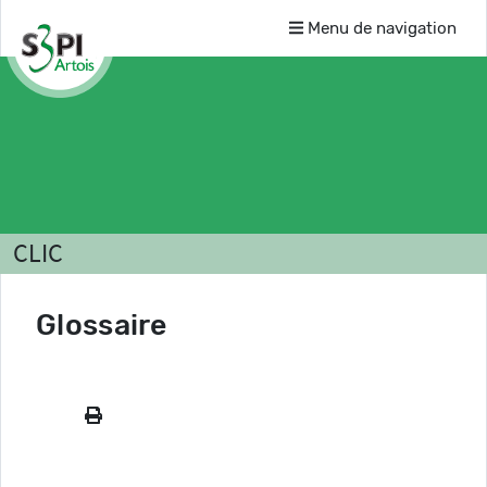
Menu de navigation
CLIC
Glossaire