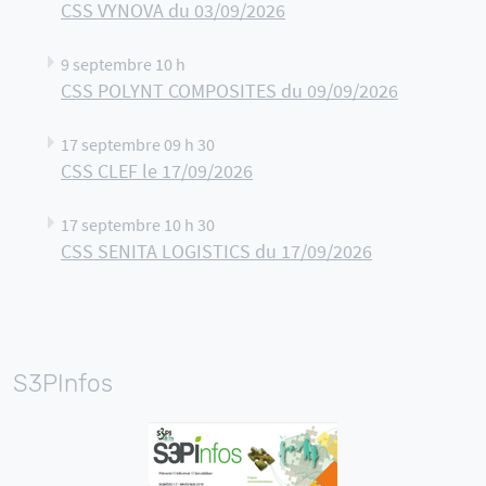
CSS VYNOVA du 03/09/2026
9 septembre 10 h
CSS POLYNT COMPOSITES du 09/09/2026
17 septembre 09 h 30
CSS CLEF le 17/09/2026
17 septembre 10 h 30
CSS SENITA LOGISTICS du 17/09/2026
S3PInfos