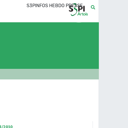
S3PINFOS HEBDO PRESSE
1/2010