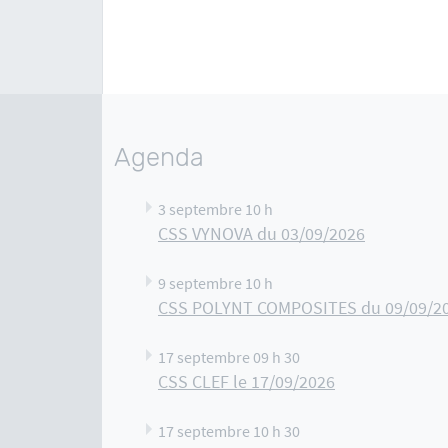
Agenda
3 septembre 10 h
CSS VYNOVA du 03/09/2026
9 septembre 10 h
CSS POLYNT COMPOSITES du 09/09/2
17 septembre 09 h 30
CSS CLEF le 17/09/2026
17 septembre 10 h 30