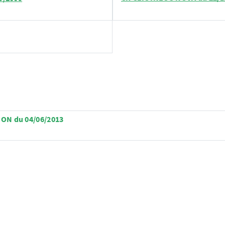
ON du 04/06/2013