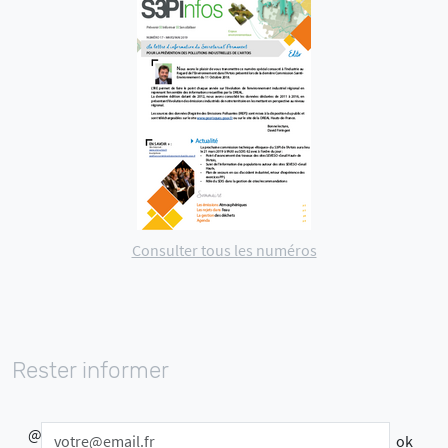
Consulter tous les numéros
Rester informer
@