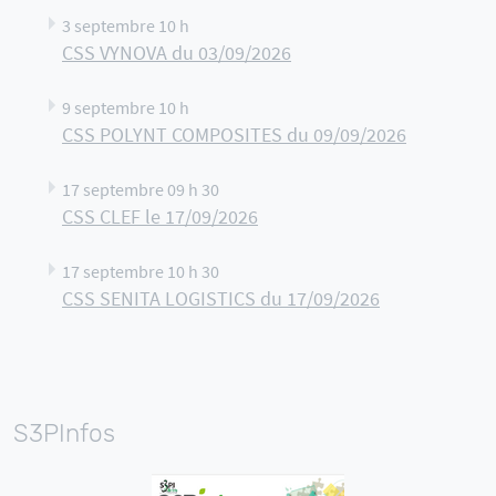
3 septembre 10 h
CSS VYNOVA du 03/09/2026
9 septembre 10 h
CSS POLYNT COMPOSITES du 09/09/2026
17 septembre 09 h 30
CSS CLEF le 17/09/2026
17 septembre 10 h 30
CSS SENITA LOGISTICS du 17/09/2026
S3PInfos