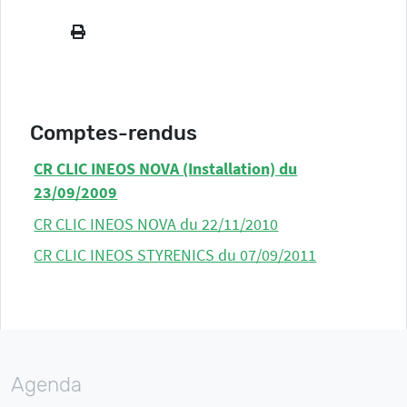
Comptes-rendus
CR CLIC INEOS NOVA (Installation) du
23/09/2009
CR CLIC INEOS NOVA du 22/11/2010
CR CLIC INEOS STYRENICS du 07/09/2011
Agenda