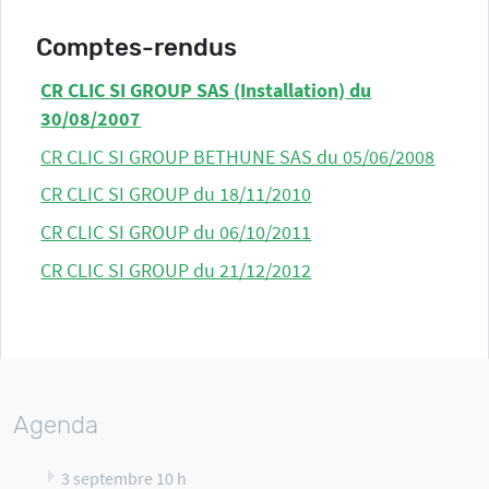
Comptes-rendus
CR CLIC SI GROUP SAS (Installation) du
30/08/2007
CR CLIC SI GROUP BETHUNE SAS du 05/06/2008
CR CLIC SI GROUP du 18/11/2010
CR CLIC SI GROUP du 06/10/2011
CR CLIC SI GROUP du 21/12/2012
Agenda
3 septembre 10 h