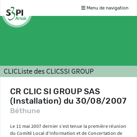
Menu de navigation
CLIC
Liste des CLICS
SI GROUP
Comptes-rendus
CR CLIC SI GROUP SAS
(Installation) du 30/08/2007
Béthune
Le 11 mai 2007 dernier s’est tenue la première réunion
du Comité Local d’Information et de Concertation de