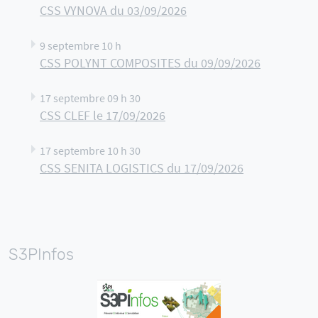
CSS VYNOVA du 03/09/2026
9 septembre 10 h
CSS POLYNT COMPOSITES du 09/09/2026
17 septembre 09 h 30
CSS CLEF le 17/09/2026
17 septembre 10 h 30
CSS SENITA LOGISTICS du 17/09/2026
S3PInfos