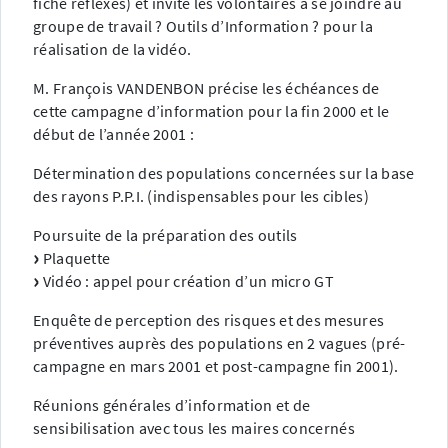
fiche réflexes) et invite les volontaires à se joindre au
groupe de travail ? Outils d’Information ? pour la
réalisation de la vidéo.
M. François VANDENBON précise les échéances de
cette campagne d’information pour la fin 2000 et le
début de l’année 2001 :
Détermination des populations concernées sur la base
des rayons P.P.I. (indispensables pour les cibles)
Poursuite de la préparation des outils
Plaquette
Vidéo : appel pour création d’un micro GT
Enquête de perception des risques et des mesures
préventives auprès des populations en 2 vagues (pré-
campagne en mars 2001 et post-campagne fin 2001).
Réunions générales d’information et de
sensibilisation avec tous les maires concernés