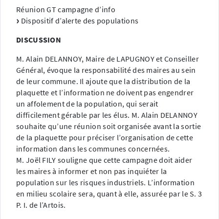
Réunion GT campagne d’info
Dispositif d’alerte des populations
DISCUSSION
M. Alain DELANNOY, Maire de LAPUGNOY et Conseiller
Général, évoque la responsabilité des maires au sein
de leur commune. Il ajoute que la distribution de la
plaquette et l’information ne doivent pas engendrer
un affolement de la population, qui serait
difficilement gérable par les élus. M. Alain DELANNOY
souhaite qu’une réunion soit organisée avant la sortie
de la plaquette pour préciser l’organisation de cette
information dans les communes concernées.
M. Joël FILY souligne que cette campagne doit aider
les maires à informer et non pas inquiéter la
population sur les risques industriels. L’information
en milieu scolaire sera, quant à elle, assurée par le S. 3
P. I. de l’Artois.