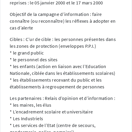
reprises : le 05 janvier 2000 et le 17 mars 2000
Objectif de la campagne d’information : faire
connaître (ou reconnaître) les réflexes à adopter en
cas d’alerte
Cibles : C’ur de cible : les personnes présentes dans
les zones de protection (enveloppes P.P.I.)
* le grand public
* le personnel des sites
* les enfants (action en liaison avec l’Education
Nationale, ciblée dans les établissements scolaires)
* les établissements recevant du public et les
établissements à regroupement de personnes
Les partenaires : Relais d’opinion et d’information :
* les maires, les élus
* L’encadrement scolaire et universitaire
* Les Industriels
* Les services de l’Etat (centre de secours,