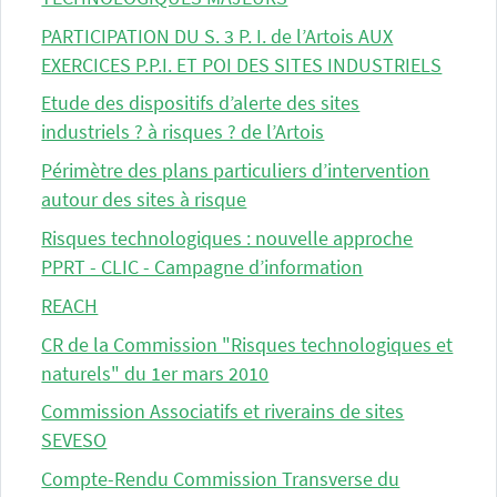
PARTICIPATION DU S. 3 P. I. de l’Artois AUX
EXERCICES P.P.I. ET POI DES SITES INDUSTRIELS
Etude des dispositifs d’alerte des sites
industriels ? à risques ? de l’Artois
Périmètre des plans particuliers d’intervention
autour des sites à risque
Risques technologiques : nouvelle approche
PPRT - CLIC - Campagne d’information
REACH
CR de la Commission "Risques technologiques et
naturels" du 1er mars 2010
Commission Associatifs et riverains de sites
SEVESO
Compte-Rendu Commission Transverse du