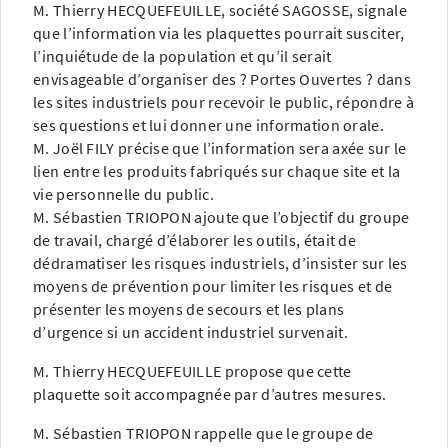
M. Thierry HECQUEFEUILLE, société SAGOSSE, signale
que l’information via les plaquettes pourrait susciter,
l’inquiétude de la population et qu’il serait
envisageable d’organiser des ? Portes Ouvertes ? dans
les sites industriels pour recevoir le public, répondre à
ses questions et lui donner une information orale.
M. Joël FILY précise que l’information sera axée sur le
lien entre les produits fabriqués sur chaque site et la
vie personnelle du public.
M. Sébastien TRIOPON ajoute que l’objectif du groupe
de travail, chargé d’élaborer les outils, était de
dédramatiser les risques industriels, d’insister sur les
moyens de prévention pour limiter les risques et de
présenter les moyens de secours et les plans
d’urgence si un accident industriel survenait.
M. Thierry HECQUEFEUILLE propose que cette
plaquette soit accompagnée par d’autres mesures.
M. Sébastien TRIOPON rappelle que le groupe de