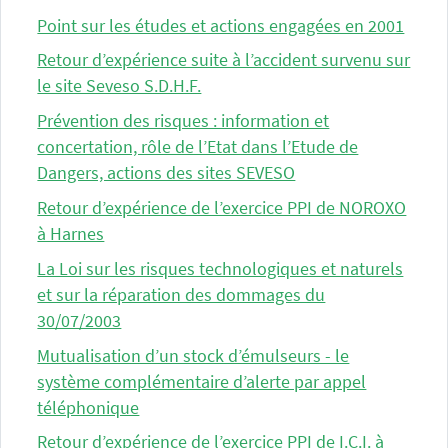
Point sur les études et actions engagées en 2001
Retour d’expérience suite à l’accident survenu sur
le site Seveso S.D.H.F.
Prévention des risques : information et
concertation, rôle de l’Etat dans l’Etude de
Dangers, actions des sites SEVESO
Retour d’expérience de l’exercice PPI de NOROXO
à Harnes
La Loi sur les risques technologiques et naturels
et sur la réparation des dommages du
30/07/2003
Mutualisation d’un stock d’émulseurs - le
système complémentaire d’alerte par appel
téléphonique
Retour d’expérience de l’exercice PPI de I.C.I. à