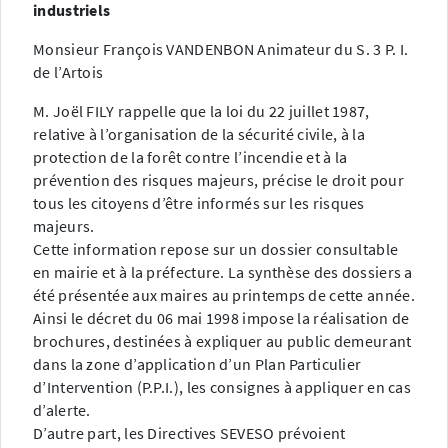
industriels
Monsieur François VANDENBON Animateur du S. 3 P. I.
de l’Artois
M. Joël FILY rappelle que la loi du 22 juillet 1987,
relative à l’organisation de la sécurité civile, à la
protection de la forêt contre l’incendie et à la
prévention des risques majeurs, précise le droit pour
tous les citoyens d’être informés sur les risques
majeurs.
Cette information repose sur un dossier consultable
en mairie et à la préfecture. La synthèse des dossiers a
été présentée aux maires au printemps de cette année.
Ainsi le décret du 06 mai 1998 impose la réalisation de
brochures, destinées à expliquer au public demeurant
dans la zone d’application d’un Plan Particulier
d’Intervention (P.P.I.), les consignes à appliquer en cas
d’alerte.
D’autre part, les Directives SEVESO prévoient