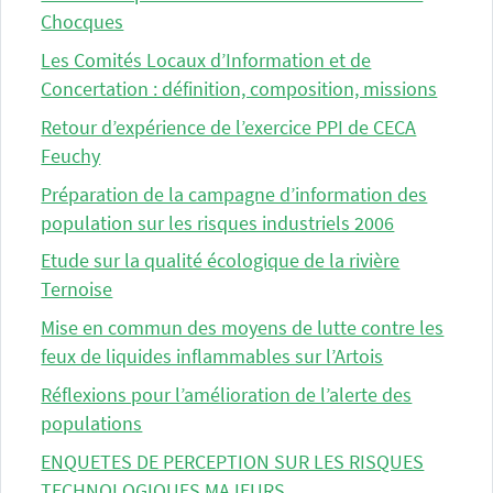
Chocques
Les Comités Locaux d’Information et de
Concertation : définition, composition, missions
Retour d’expérience de l’exercice PPI de CECA
Feuchy
Préparation de la campagne d’information des
population sur les risques industriels 2006
Etude sur la qualité écologique de la rivière
Ternoise
Mise en commun des moyens de lutte contre les
feux de liquides inflammables sur l’Artois
Réflexions pour l’amélioration de l’alerte des
populations
ENQUETES DE PERCEPTION SUR LES RISQUES
TECHNOLOGIQUES MAJEURS