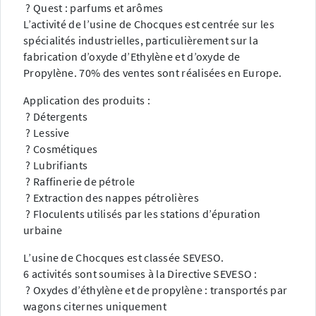
? Quest : parfums et arômes
L’activité de l’usine de Chocques est centrée sur les
spécialités industrielles, particulièrement sur la
fabrication d’oxyde d’Ethylène et d’oxyde de
Propylène. 70% des ventes sont réalisées en Europe.
Application des produits :
? Détergents
? Lessive
? Cosmétiques
? Lubrifiants
? Raffinerie de pétrole
? Extraction des nappes pétrolières
? Floculents utilisés par les stations d’épuration
urbaine
L’usine de Chocques est classée SEVESO.
6 activités sont soumises à la Directive SEVESO :
? Oxydes d’éthylène et de propylène : transportés par
wagons citernes uniquement