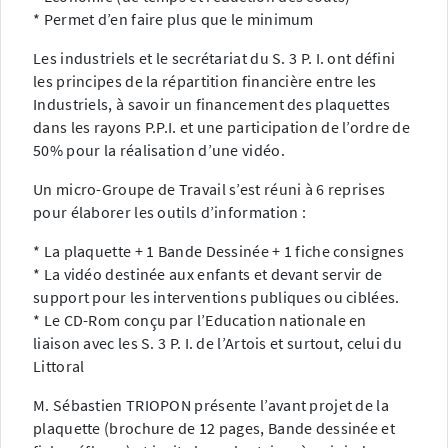
* Permet d’en faire plus que le minimum
Les industriels et le secrétariat du S. 3 P. I. ont défini
les principes de la répartition financière entre les
Industriels, à savoir un financement des plaquettes
dans les rayons P.P.I. et une participation de l’ordre de
50% pour la réalisation d’une vidéo.
Un micro-Groupe de Travail s’est réuni à 6 reprises
pour élaborer les outils d’information :
* La plaquette + 1 Bande Dessinée + 1 fiche consignes
* La vidéo destinée aux enfants et devant servir de
support pour les interventions publiques ou ciblées.
* Le CD-Rom conçu par l’Education nationale en
liaison avec les S. 3 P. I. de l’Artois et surtout, celui du
Littoral
M. Sébastien TRIOPON présente l’avant projet de la
plaquette (brochure de 12 pages, Bande dessinée et