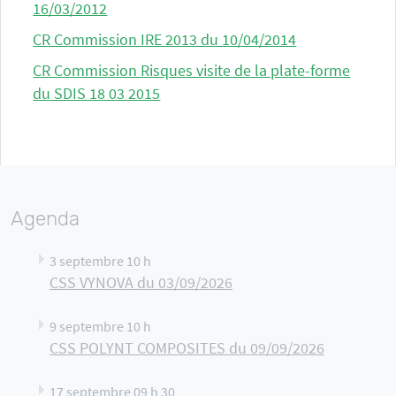
16/03/2012
CR Commission IRE 2013 du 10/04/2014
CR Commission Risques visite de la plate-forme
du SDIS 18 03 2015
Agenda
3 septembre 10 h
CSS VYNOVA du 03/09/2026
9 septembre 10 h
CSS POLYNT COMPOSITES du 09/09/2026
17 septembre 09 h 30