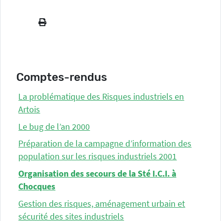
Comptes-rendus
La problématique des Risques industriels en
Artois
Le bug de l’an 2000
Préparation de la campagne d’information des
population sur les risques industriels 2001
Organisation des secours de la Sté I.C.I. à
Chocques
Gestion des risques, aménagement urbain et
sécurité des sites industriels