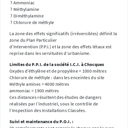
? Ammoniac
? Méthylamine
? Diméthylamine
? Chlorure de méthyle
La zone des effets significatifs (irréversibles) définit la
zone du Plan Particulier
d’Intervention (P.P.I.) et la zone des effets létaux est
reprise dans les servitudes d’urbanisme.
Limites du P.P.I. de la société I.C.I. à Chocques
Oxydes d’éthylène et de propylène = 1000 mètres
Chlorure de méthyle : dans les enceintes du site
Méthyle amines = 4000 mètres
ammoniac = 1900 mètres
Ces distances résultent des études de dangers
réalisées par l’industriel, sous le contrôle de
l’Inspection des Installations Classées.
Suivi et maintenance du P.O.I. :