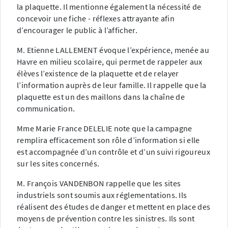
la plaquette. Il mentionne également la nécessité de
concevoir une fiche - réflexes attrayante afin
d’encourager le public à l’afficher.
M. Etienne LALLEMENT évoque l’expérience, menée au
Havre en milieu scolaire, qui permet de rappeler aux
élèves l’existence de la plaquette et de relayer
l’information auprès de leur famille. Il rappelle que la
plaquette est un des maillons dans la chaîne de
communication.
Mme Marie France DELELIE note que la campagne
remplira efficacement son rôle d’information si elle
est accompagnée d’un contrôle et d’un suivi rigoureux
sur les sites concernés.
M. François VANDENBON rappelle que les sites
industriels sont soumis aux réglementations. Ils
réalisent des études de danger et mettent en place des
moyens de prévention contre les sinistres. Ils sont