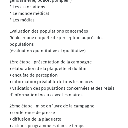
gendarmerie, police, pompier’)
* Les associations
* Le monde médical
* Les médias
Evaluation des populations concernées
Réaliser une enquête de perception auprès des
populations
(évaluation quantitative et qualitative)
1ère étape : présentation de la campagne
élaboration de la plaquette et du film
enquête de perception
information préalable de tous les maires
validation des populations concernées et des relais
d’information locaux avec les maires
2ème étape : mise en ’uvre de la campagne
conférence de presse
diffusion de la plaquette
actions programmées dans le temps