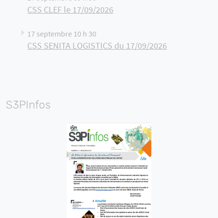
CSS CLEF le 17/09/2026
17 septembre 10 h 30
CSS SENITA LOGISTICS du 17/09/2026
S3PInfos