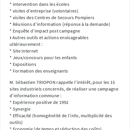
* intervention dans les écoles
* visites d’entreprise (volontaires)
* visites des Centres de Secours Pompiers
* Réunions d’information (réponse à la demande)
* Enquête d’impact post campagne
Autres outils et actions envisageables
ultérieurement :
* Site internet
* Jeux/concours pour les enfants
* Expositions
* Formation des enseignants
M. Sébastien TRIOPON rappelle l’intérêt, pour les 15
sites industriels concernés, de réaliser une campagne
d’information commune :
* Expérience positive de 1992
* Synergie
* Efficacité (homogénéité de l’info, multiplicité des
outils)
* Economie (de temps et réduction des coûts)