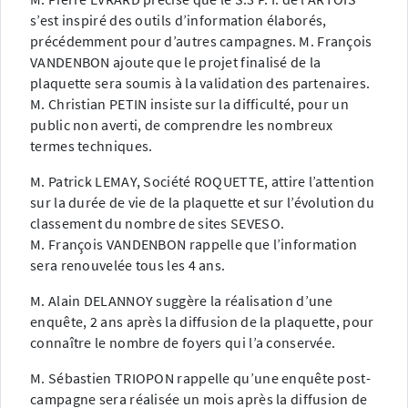
s’est inspiré des outils d’information élaborés,
précédemment pour d’autres campagnes. M. François
VANDENBON ajoute que le projet finalisé de la
plaquette sera soumis à la validation des partenaires.
M. Christian PETIN insiste sur la difficulté, pour un
public non averti, de comprendre les nombreux
termes techniques.
M. Patrick LEMAY, Société ROQUETTE, attire l’attention
sur la durée de vie de la plaquette et sur l’évolution du
classement du nombre de sites SEVESO.
M. François VANDENBON rappelle que l’information
sera renouvelée tous les 4 ans.
M. Alain DELANNOY suggère la réalisation d’une
enquête, 2 ans après la diffusion de la plaquette, pour
connaître le nombre de foyers qui l’a conservée.
M. Sébastien TRIOPON rappelle qu’une enquête post-
campagne sera réalisée un mois après la diffusion de