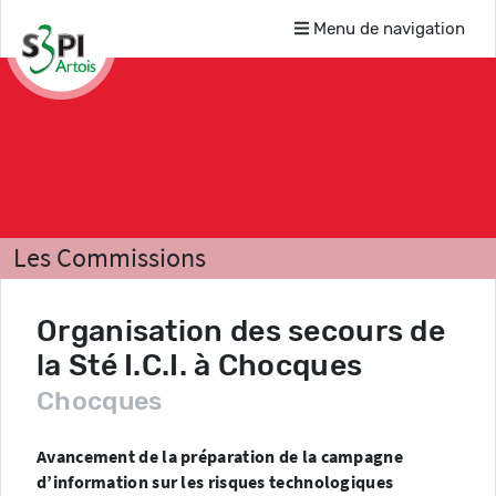
Menu de navigation
Les Commissions
Risques technologiques et naturels
Organisation des secours de
Comptes-rendus
la Sté I.C.I. à Chocques
Chocques
Avancement de la préparation de la campagne
d’information sur les risques technologiques