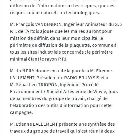
diffusion de l’information sur les risques, que ces
risques soient naturels ou technologiques.
M. François VANDENBON, Ingénieur Animateur du S. 3
P. I. de l’Artois ajoute que les maires auront pour
mission de définir, dans leur municipalité, le
périmètre de diffusion de la plaquette, commune à
tous les sites industriels concernés ; le périmètre
minimal étant le rayon P.P.I.
M. Joël FILY donne ensuite la parole à M. Etienne
LALLEMENT, Président de RADIO BRUAYSIS et à
M. Sébastien TRIOPON, Ingénieur Procédé
Environnement ? Société Artésienne de Vinyle, tous
deux membres du groupe de travail, chargé de
l’élaboration des outils d’information pour cette
campagne.
M. Etienne LALLEMENT présente une synthèse des
travaux du groupe de travail qui s’est réuni à deux