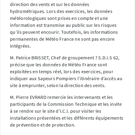
direction des vents et sur les données
hydrométriques. Lors des exercices, les données
météorologiques sont prises en compte et une
information est transmise au public sur les risques
qu’ils peuvent encourir. Toutefois, les informations
permanentes de Météo France ne sont pas encore
intégrées.
M. Patrice BRISSET, Chef de groupement ? S.D.I.S 62,
précise que les données de Météo France sont
exploitées en temps réel, lors des exercices, pour
indiquer aux Sapeurs Pompiers l’itinéraire d’accès au
site à emprunter, selon la direction des vents.
M. Pierre EVRARD remercie les intervenants et les
participants de la Commission Technique et les invite
à se rendre sur le site d’I.C.I. pour visiter les
installations présentées et les différents équipements
de prévention et de protection.