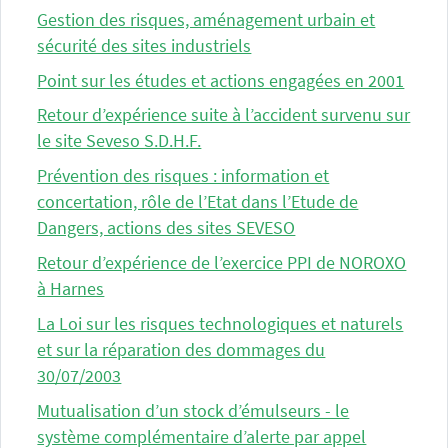
Gestion des risques, aménagement urbain et
sécurité des sites industriels
Point sur les études et actions engagées en 2001
Retour d’expérience suite à l’accident survenu sur
le site Seveso S.D.H.F.
Prévention des risques : information et
concertation, rôle de l’Etat dans l’Etude de
Dangers, actions des sites SEVESO
Retour d’expérience de l’exercice PPI de NOROXO
à Harnes
La Loi sur les risques technologiques et naturels
et sur la réparation des dommages du
30/07/2003
Mutualisation d’un stock d’émulseurs - le
système complémentaire d’alerte par appel