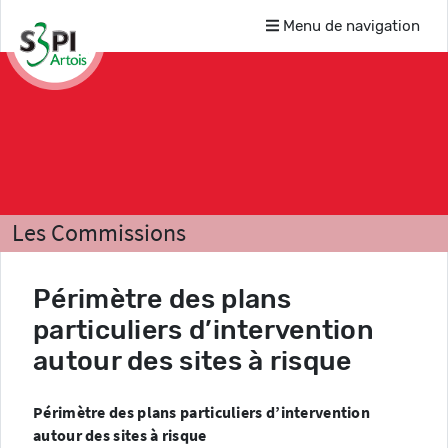
Menu de navigation
Les Commissions
Risques technologiques et naturels
Périmètre des plans
Comptes-rendus
particuliers d’intervention
autour des sites à risque
Périmètre des plans particuliers d’intervention
autour des sites à risque