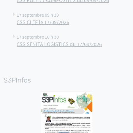
CSS POLYNT COMPOSITES du 09/09/2026
17 septembre 09 h 30
CSS CLEF le 17/09/2026
17 septembre 10 h 30
CSS SENITA LOGISTICS du 17/09/2026
S3PInfos