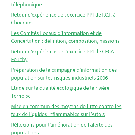
téléphonique
Retour d’expérience de l’exercice PPI de I.C.I. à
Chocques
Les Comités Locaux d’Information et de
Concertation : définition, composition, missions
Retour d’expérience de l’exercice PPI de CECA
Feuchy
Préparation de la campagne d’information des
population sur les risques industriels 2006
Etude sur la qualité écologique de la rivière
Ternoise
Mise en commun des moyens de lutte contre les
feux de liquides inflammables sur l’Artois
Réflexions pour l’amélioration de l’alerte des
populations