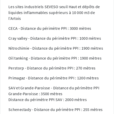
Les sites industriels SEVESO seuil Haut et dépôts de
liquides inflammables supérieurs à 10 000 m3 de
l’Artois
CECA - Distance du périmètre PPI : 3000 mètres
Cray valley - Distance du périmètre PPI : 1000 mètres
Nitrochimie - Distance du périmètre PPI : 1900 mètres
Oil tanking - Distance du périmètre PPI : 1900 mètres
Perstorp - Distance du périmètre PPI : 270 mètres
Primagaz - Distance du périmètre PPI : 1200 mètres
SAV et Grande-Paroisse - Distance du périmètre PPI
Grande-Paroisse : 3500 mètres
Distance du périmètre PPI SAV : 2000 mètres
Schenectady - Distance du périmètre PPI : 255 mètres