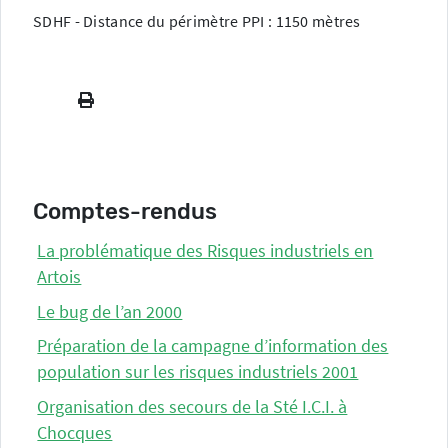
SDHF - Distance du périmètre PPI : 1150 mètres
Comptes-rendus
La problématique des Risques industriels en
Artois
Le bug de l’an 2000
Préparation de la campagne d’information des
population sur les risques industriels 2001
Organisation des secours de la Sté I.C.I. à
Chocques