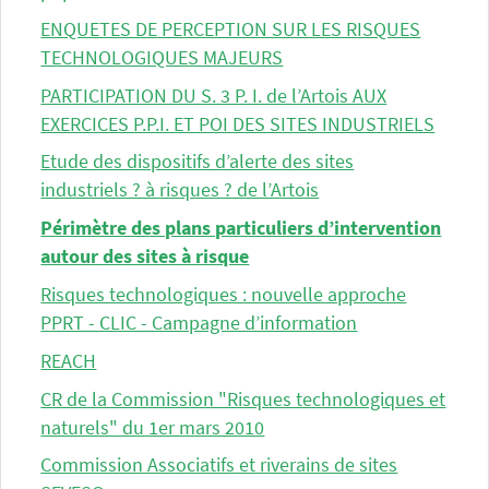
ENQUETES DE PERCEPTION SUR LES RISQUES
TECHNOLOGIQUES MAJEURS
PARTICIPATION DU S. 3 P. I. de l’Artois AUX
EXERCICES P.P.I. ET POI DES SITES INDUSTRIELS
Etude des dispositifs d’alerte des sites
industriels ? à risques ? de l’Artois
Périmètre des plans particuliers d’intervention
autour des sites à risque
Risques technologiques : nouvelle approche
PPRT - CLIC - Campagne d’information
REACH
CR de la Commission "Risques technologiques et
naturels" du 1er mars 2010
Commission Associatifs et riverains de sites