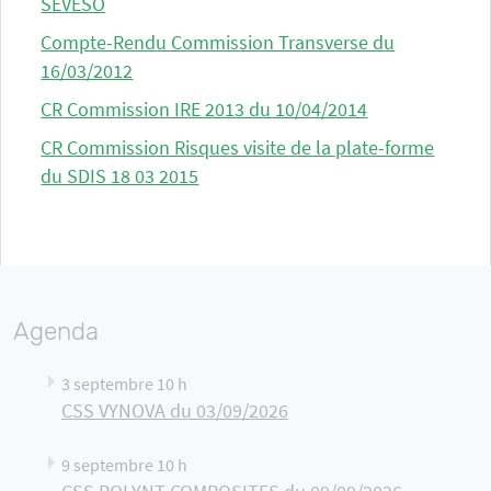
SEVESO
Compte-Rendu Commission Transverse du
16/03/2012
CR Commission IRE 2013 du 10/04/2014
CR Commission Risques visite de la plate-forme
du SDIS 18 03 2015
Agenda
3 septembre 10 h
CSS VYNOVA du 03/09/2026
9 septembre 10 h